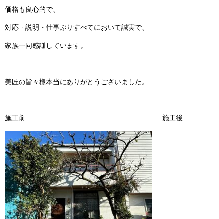
価格も良心的で、
対応・説明・仕事ぶりすべてにおいて誠実で、
家族一同感謝しています。
美匠の皆々様本当にありがとうございました。
施工前 施工後