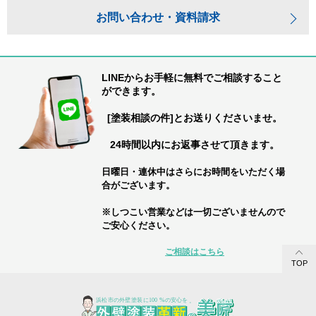
お問い合わせ・資料請求
LINEからお手軽に無料でご相談すること
ができます。
[塗装相談の件]とお送りくださいませ。
24時間以内にお返事させて頂きます。
日曜日・連休中はさらにお時間をいただく場
合がございます。
※しつこい営業などは一切ございませんので
ご安心ください。
ご相談はこちら
TOP