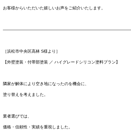
お客様からいただいた嬉しいお声をご紹介いたします。
———————————————————————————————
［浜松市中央区高林 S様より］
【外壁塗装・付帯部塗装 ／ ハイグレードシリコン塗料プラン】
隣家が解体により空き地になったのを機会に、
塗り替えを考えました。
業者選びでは、
価格・信頼性・実績を重視しました。