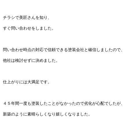
チラシで美匠さんを知り、
すぐ問い合わせをしました。
問い合わせ時点の対応で信頼できる塗装会社と確信しましたので、
他社は検討せずに決めました。
仕上がりには大満足です。
４５年間一度も塗装したことがなかったので劣化が心配でしたが、
新築のように素晴らしくなり嬉しくなりました。