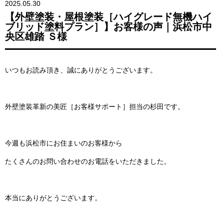
2025.05.30
【外壁塗装・屋根塗装［ハイグレード無機ハイ
ブリッド塗料プラン］】お客様の声｜浜松市中
央区雄踏 Ｓ様
いつもお読み頂き、誠にありがとうございます。
外壁塗装革新の美匠［お客様サポート］担当の杉田です。
今週も浜松市にお住まいのお客様から
たくさんのお問い合わせのお電話をいただきました。
本当にありがとうございます。