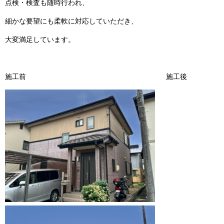
点検・検査も随時行われ、
細かな要望にも柔軟に対応していただき、
大変満足しています。
施工前 施工後