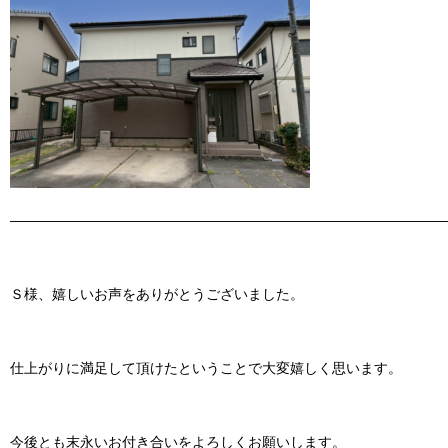
———————————————————————————————
Ｓ様、嬉しいお声をありがとうございました。
仕上がりに満足して頂けたということで大変嬉しく思います。
今後とも末永いお付き合いをよろしくお願いします。