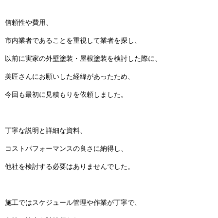
信頼性や費用、
市内業者であることを重視して業者を探し、
以前に実家の外壁塗装・屋根塗装を検討した際に、
美匠さんにお願いした経緯があったため、
今回も最初に見積もりを依頼しました。
丁寧な説明と詳細な資料、
コストパフォーマンスの良さに納得し、
他社を検討する必要はありませんでした。
施工ではスケジュール管理や作業が丁寧で、