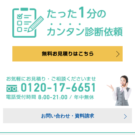
お問い合わせ・資料請求