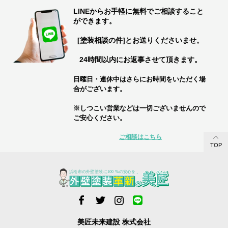
LINEからお手軽に無料でご相談すること
ができます。
[塗装相談の件]とお送りくださいませ。
24時間以内にお返事させて頂きます。
日曜日・連休中はさらにお時間をいただく場
合がございます。
※しつこい営業などは一切ございませんので
ご安心ください。
ご相談はこちら
TOP
美匠未来建設 株式会社