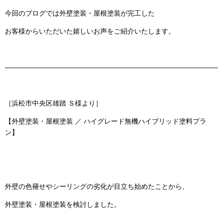
今回のブログでは
外壁塗装・屋根塗装
が完工した
お客様からいただいた嬉しいお声をご紹介いたします。
———————————————————————————————
［浜松市中央区雄踏 Ｓ様より］
【外壁塗装・屋根塗装 ／ ハイグレード無機ハイブリッド塗料プラ
ン】
外壁の色褪せやシーリングの劣化が目立ち始めたことから、
外壁塗装・屋根塗装を検討しました。