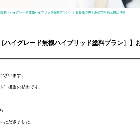
塗装［ハイグレード無機ハイブリッド塗料プラン］】お客様の声｜浜松市中央区鴨江 S様
［ハイグレード無機ハイブリッド塗料プラン］】
ございます。
ト］担当の杉田です。
ら
いただきました。