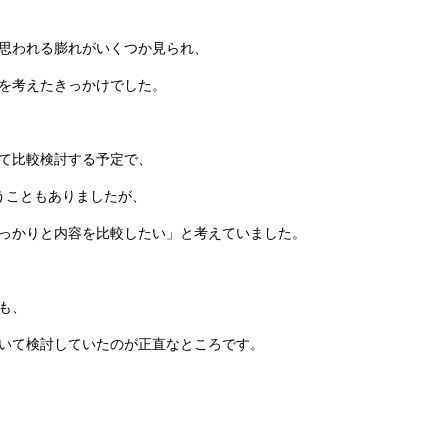
思われる膨れがいくつか見られ、
を考えたきっかけでした。
て比較検討する予定で、
うこともありましたが、
っかりと内容を比較したい」と考えていました。
も、
いて検討していたのが正直なところです。