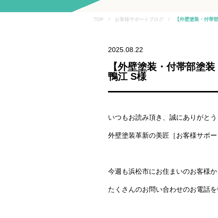
TOP / お客様サポートブログ /
【外壁塗装・付帯部
2025.08.22
【外壁塗装・付帯部塗装
鴨江 S様
いつもお読み頂き、誠にありがとう
外壁塗装革新の美匠［お客様サポー
今週も浜松市にお住まいのお客様か
たくさんのお問い合わせのお電話を