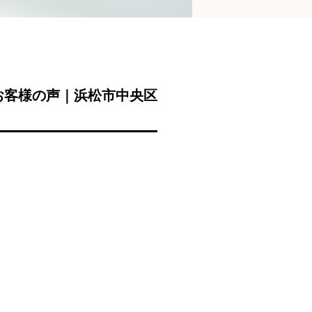
お客様の声｜浜松市中央区