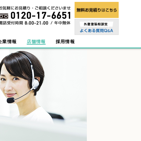
企業情報
店舗情報
採用情報