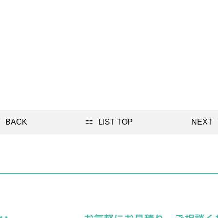
BACK
LIST TOP
NEXT