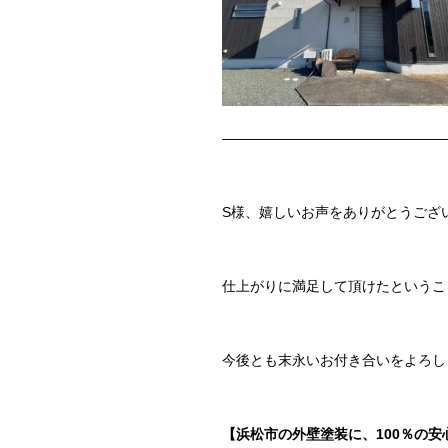
————————————————
S様、嬉しいお声をありがとうござ
仕上がりに満足して頂けたというこ
今後とも末永いお付き合いをよろし
【浜松市の外壁塗装に、100％の安