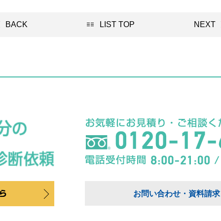
BACK
LIST TOP
NEXT
お問い合わせ・資料請求