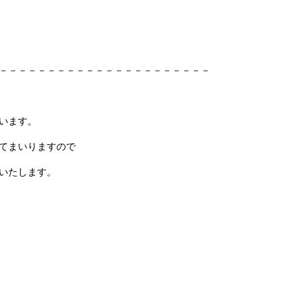
－－－－－－－－－－－－－－－－－－－－－－
います。
てまいりますので
いたします。