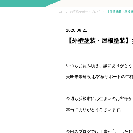
TOP / お客様サポートブログ /
【外壁塗装・屋根塗
2020.08.21
【外壁塗装・屋根塗装】
いつもお読み頂き、誠にありがとう
美匠未来建設 お客様サポートの中
今週も浜松市にお住まいのお客様か
本当にありがとうございます。
今回のブログでは工事が完工したお