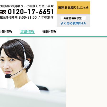
企業情報
店舗情報
採用情報