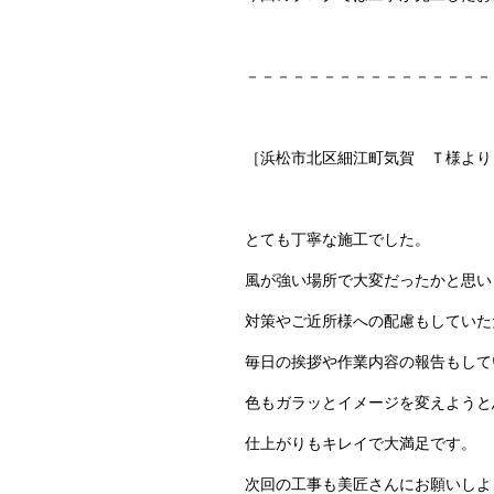
－－－－－－－－－－－－－－－－
［浜松市北区細江町気賀 Ｔ様より
とても丁寧な施工でした。
風が強い場所で大変だったかと思い
対策やご近所様への配慮もしていた
毎日の挨拶や作業内容の報告もして
色もガラッとイメージを変えようと
仕上がりもキレイで大満足です。
次回の工事も美匠さんにお願いしよ