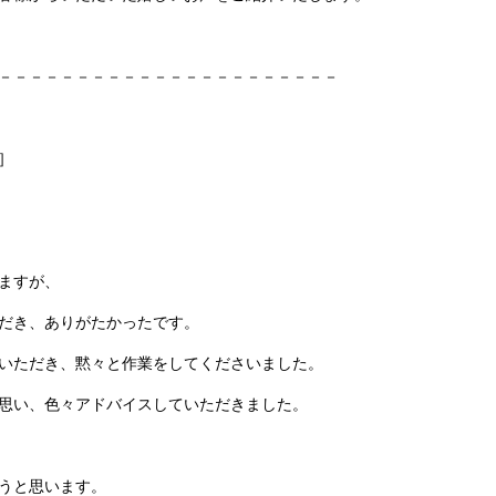
－－－－－－－－－－－－－－－－－－－－－－
］
ますが、
だき、ありがたかったです。
いただき、黙々と作業をしてくださいました。
思い、色々アドバイスしていただきました。
うと思います。