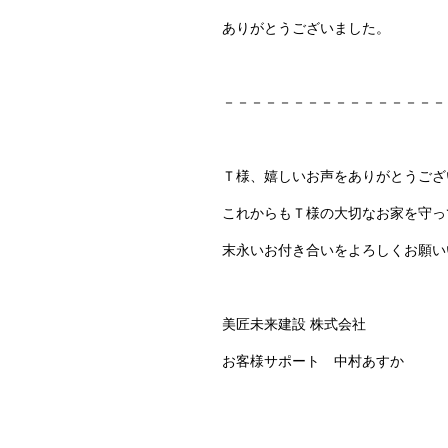
ありがとうございました。
－－－－－－－－－－－－－－－－
Ｔ様、嬉しいお声をありがとうござ
これからもＴ様の大切なお家を守っ
末永いお付き合いをよろしくお願い
美匠未来建設 株式会社
お客様サポート 中村あすか