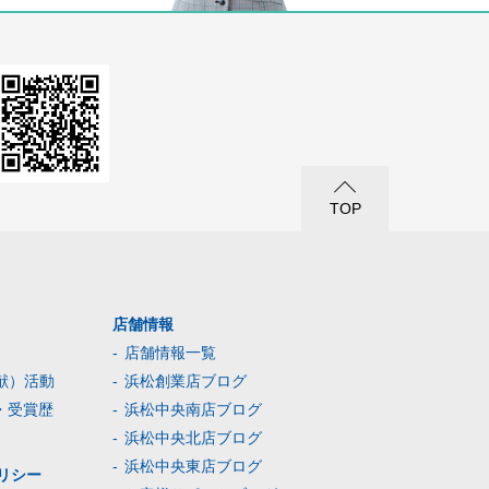
TOP
店舗情報
店舗情報一覧
献）活動
浜松創業店ブログ
・受賞歴
浜松中央南店ブログ
浜松中央北店ブログ
浜松中央東店ブログ
リシー