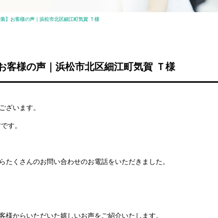
装】お客様の声｜浜松市北区細江町気賀 Ｔ様
お客様の声｜浜松市北区細江町気賀 Ｔ様
ございます。
村です。
らたくさんのお問い合わせのお電話をいただきました。
客様からいただいた嬉しいお声をご紹介いたします。