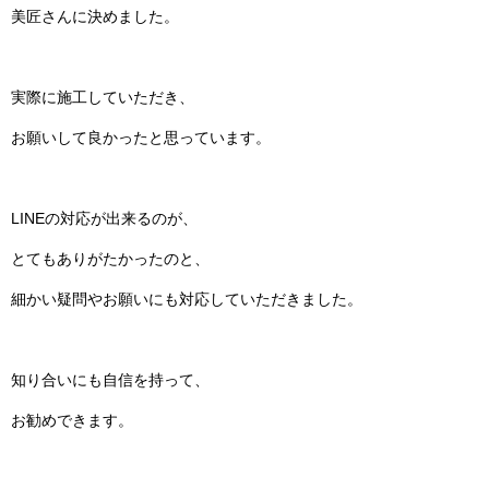
美匠さんに決めました。
実際に施工していただき、
お願いして良かったと思っています。
LINEの対応が出来るのが、
とてもありがたかったのと、
細かい疑問やお願いにも対応していただきました。
知り合いにも自信を持って、
お勧めできます。