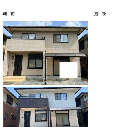
施工前 施工後