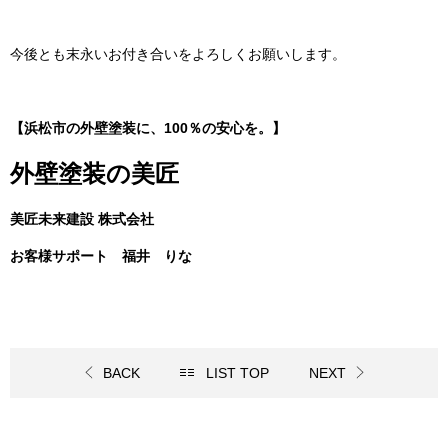
今後とも末永いお付き合いをよろしくお願いします。
【浜松市の外壁塗装に、100％の安心を。】
外壁塗装の美匠
美匠未来建設 株式会社
お客様サポート 福井 りな
BACK
LIST TOP
NEXT