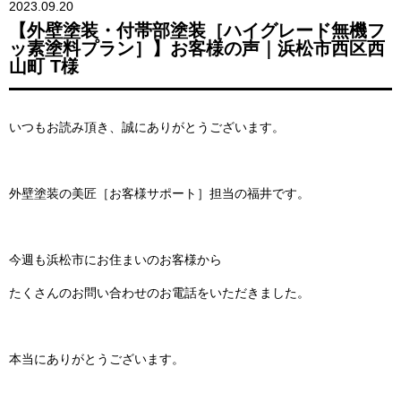
2023.09.20
【外壁塗装・付帯部塗装［ハイグレード無機フ
ッ素塗料プラン］】お客様の声｜浜松市西区西
山町 T様
いつもお読み頂き、誠にありがとうございます。
外壁塗装の美匠［お客様サポート］担当の福井です。
今週も浜松市にお住まいのお客様から
たくさんのお問い合わせのお電話をいただきました。
本当にありがとうございます。