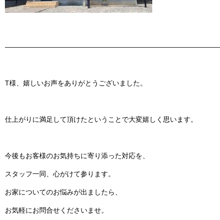
———————————————————————————————
T様、嬉しいお声をありがとうございました。
仕上がりに満足して頂けたということで大変嬉しく思います。
今後もお客様のお気持ちに寄り添った対応を、
スタッフ一同、心がけて参ります。
お家についてのお悩みが出ましたら、
お気軽にお問合せくださいませ。