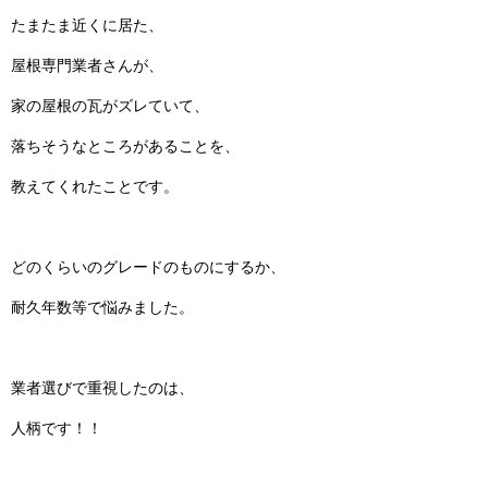
たまたま近くに居た、
屋根専門業者さんが、
家の屋根の瓦がズレていて、
落ちそうなところがあることを、
教えてくれたことです。
どのくらいのグレードのものにするか、
耐久年数等で悩みました。
業者選びで重視したのは、
人柄です！！