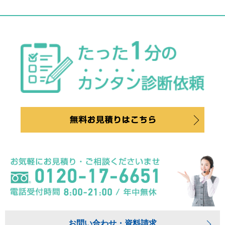
お問い合わせ・資料請求