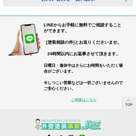
LINEからお手軽に無料でご相談すること
ができます。
[塗装相談の件]とお送りくださいませ。
24時間以内にお返事させて頂きます。
日曜日・連休中はさらにお時間をいただく場
合がございます。
※しつこい営業などは一切ございませんので
ご安心ください。
ご相談はこちら
TOP