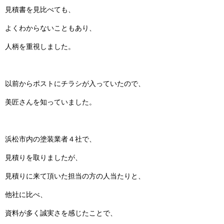
見積書を見比べても、
よくわからないこともあり、
人柄を重視しました。
以前からポストにチラシが入っていたので、
美匠さんを知っていました。
浜松市内の塗装業者４社で、
見積りを取りましたが、
見積りに来て頂いた担当の方の人当たりと、
他社に比べ、
資料が多く誠実さを感じたことで、