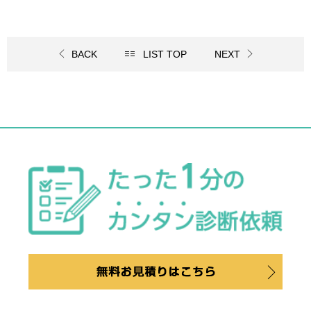
BACK
LIST TOP
NEXT