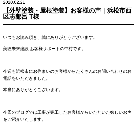
2020.02.21
【外壁塗装・屋根塗装】お客様の声｜浜松市西
区志都呂 T様
いつもお読み頂き、誠にありがとうございます。
美匠未来建設 お客様サポートの中村です。
今週も浜松市にお住まいのお客様からたくさんのお問い合わせのお
電話をいただきました。
本当にありがとうございます。
今回のブログでは工事が完工したお客様からいただいた嬉しいお声
をご紹介いたします。