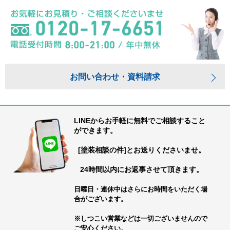
お問い合わせ・資料請求
LINEからお手軽に無料でご相談すること
ができます。
[塗装相談の件]とお送りくださいませ。
24時間以内にお返事させて頂きます。
日曜日・連休中はさらにお時間をいただく場
合がございます。
※しつこい営業などは一切ございませんので
ご安心ください。