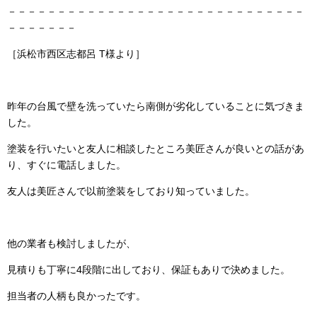
－－－－－－－－－－－－－－－－－－－－－－－－－－－－－－
－－－－－－－
［浜松市西区志都呂 T様より］
昨年の台風で壁を洗っていたら南側が劣化していることに気づきま
した。
塗装を行いたいと友人に相談したところ美匠さんが良いとの話があ
り、すぐに電話しました。
友人は美匠さんで以前塗装をしており知っていました。
他の業者も検討しましたが、
見積りも丁寧に4段階に出しており、保証もありで決めました。
担当者の人柄も良かったです。