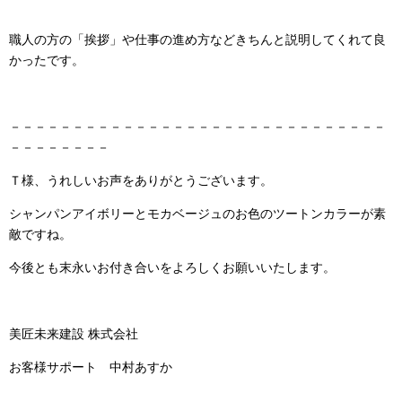
職人の方の「挨拶」や仕事の進め方などきちんと説明してくれて良
かったです。
－－－－－－－－－－－－－－－－－－－－－－－－－－－－－－
－－－－－－－－
Ｔ様、うれしいお声をありがとうございます。
シャンパンアイボリーとモカベージュのお色のツートンカラーが素
敵ですね。
今後とも末永いお付き合いをよろしくお願いいたします。
美匠未来建設 株式会社
お客様サポート 中村あすか