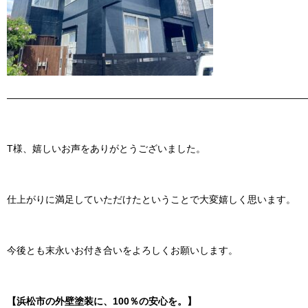
———————————————————————————————
T様、嬉しいお声をありがとうございました。
仕上がりに満足していただけたということで大変嬉しく思います。
今後とも末永いお付き合いをよろしくお願いします。
【浜松市の外壁塗装に、100％の安心を。】