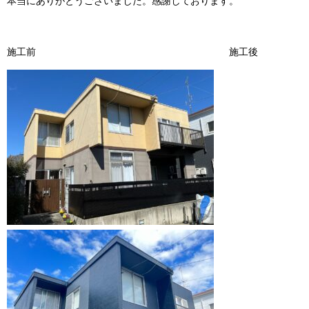
本当にありがとうございました。感謝しております。
施工前 施工後