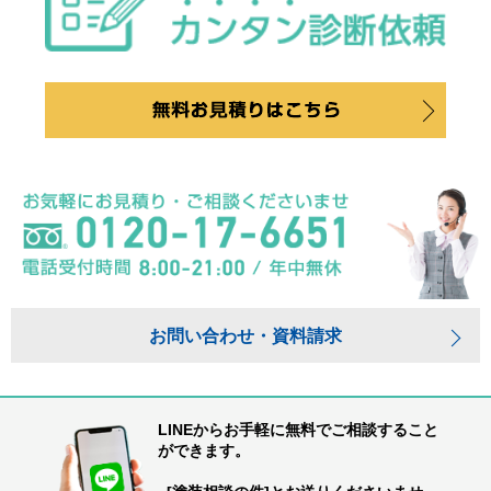
お問い合わせ・資料請求
LINEからお手軽に無料でご相談すること
ができます。