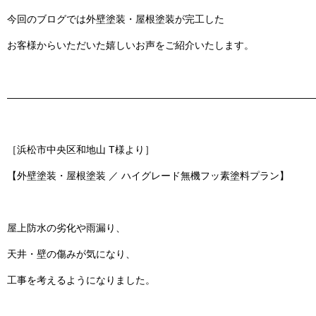
今回のブログでは
外壁塗装・屋根塗装
が完工した
お客様からいただいた嬉しいお声をご紹介いたします。
———————————————————————————————
［浜松市中央区和地山 T様より］
【外壁塗装・屋根塗装 ／ ハイグレード無機フッ素塗料プラン】
屋上防水の劣化や雨漏り、
天井・壁の傷みが気になり、
工事を考えるようになりました。