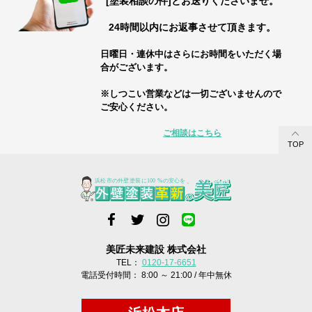
[塗装相談の件]とお送りくださいませ。
24時間以内にお返事させて頂きます。
日曜日・連休中はさらにお時間をいただく場
合がございます。
※しつこい営業などは一切ございませんので
ご安心ください。
ご相談はこちら
TOP
美匠未来建設 株式会社
TEL：
0120-17-6651
電話受付時間： 8:00 ～ 21:00 / 年中無休