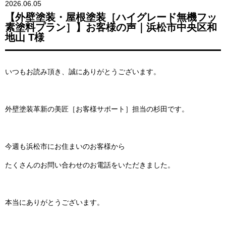
2026.06.05
【外壁塗装・屋根塗装［ハイグレード無機フッ
素塗料プラン］】お客様の声｜浜松市中央区和
地山 T様
いつもお読み頂き、誠にありがとうございます。
外壁塗装革新の美匠［お客様サポート］担当の杉田です。
今週も浜松市にお住まいのお客様から
たくさんのお問い合わせのお電話をいただきました。
本当にありがとうございます。