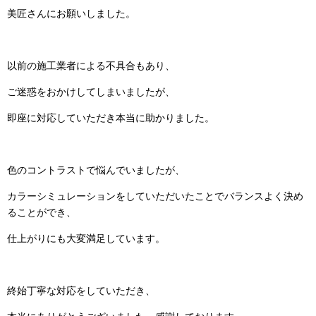
美匠さんにお願いしました。
以前の施工業者による不具合もあり、
ご迷惑をおかけしてしまいましたが、
即座に対応していただき本当に助かりました。
色のコントラストで悩んでいましたが、
カラーシミュレーションをしていただいたことでバランスよく決め
ることができ、
仕上がりにも大変満足しています。
終始丁寧な対応をしていただき、