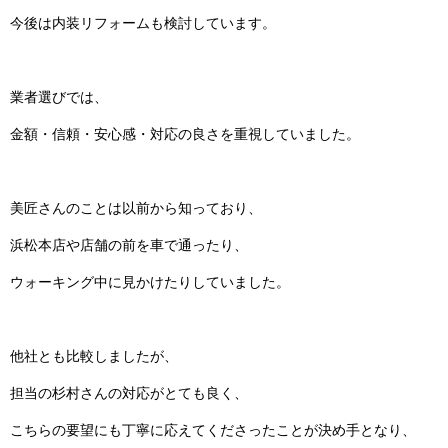
今後は内装リフォームも検討しています。
業者選びでは、
金額・信頼・安心感・対応の良さを重視していました。
美匠さんのことは以前から知っており、
浜松本店や店舗の前を車で通ったり、
ウォーキング中に見かけたりしていました。
他社とも比較しましたが、
担当の杉村さんの対応がとても良く、
こちらの要望にも丁寧に応えてくださったことが決め手となり、