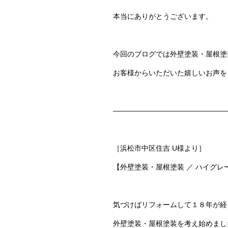
本当にありがとうございます。
今回のブログでは
外壁塗装・屋根塗
お客様からいただいた嬉しいお声を
————————————————
［浜松市中区住吉 U様より］
【外壁塗装・屋根塗装 ／ ハイグ
気づけばリフォームして１８年が経
外壁塗装・屋根塗装を考え始めまし