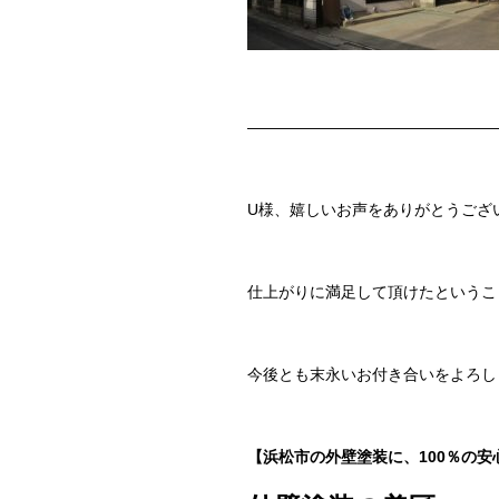
————————————————
U様、嬉しいお声をありがとうござ
仕上がりに満足して頂けたというこ
今後とも末永いお付き合いをよろし
【浜松市の外壁塗装に、100％の安