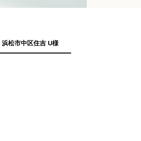
浜松市中区住吉 U様