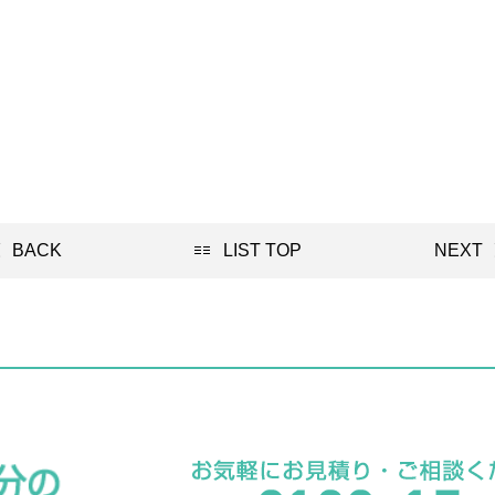
BACK
LIST TOP
NEXT