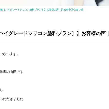
装［ハイグレードシリコン塗料プラン］】お客様の声｜浜松市中区住吉 U様
ハイグレードシリコン塗料プラン］】お客様の声｜
ございます。
担当の山田です。
ら
いただきました。