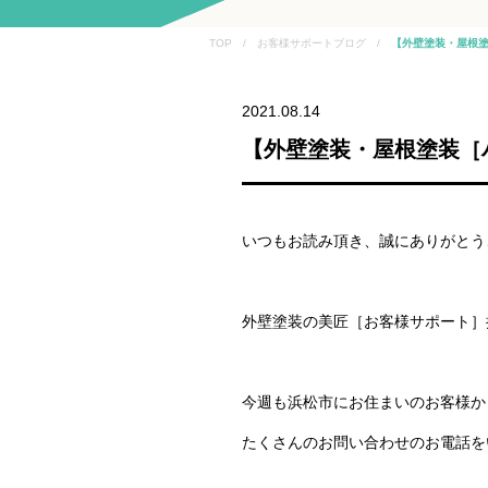
TOP / お客様サポートブログ /
【外壁塗装・屋根塗
2021.08.14
【外壁塗装・屋根塗装［
いつもお読み頂き、誠にありがとう
外壁塗装の美匠［お客様サポート］
今週も浜松市にお住まいのお客様か
たくさんのお問い合わせのお電話を