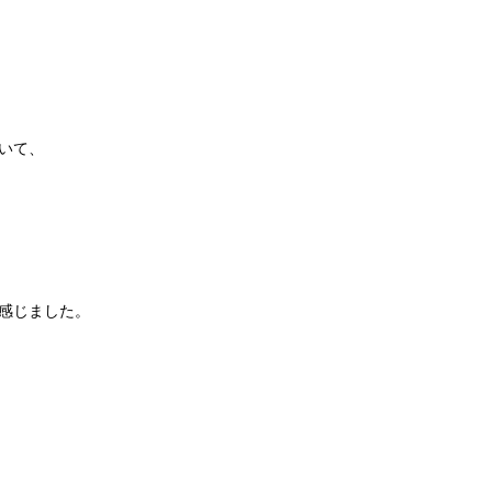
いて、
感じました。