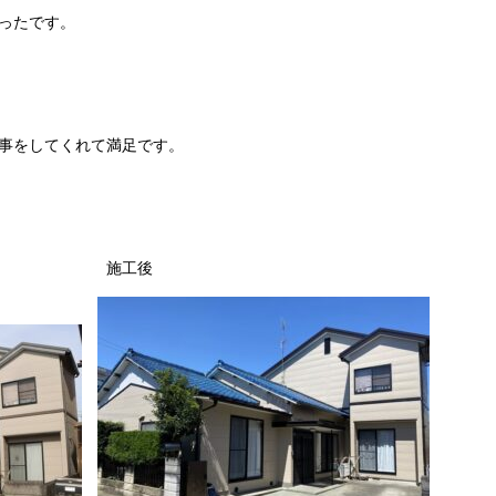
ったです。
事をしてくれて満足です。
施工後