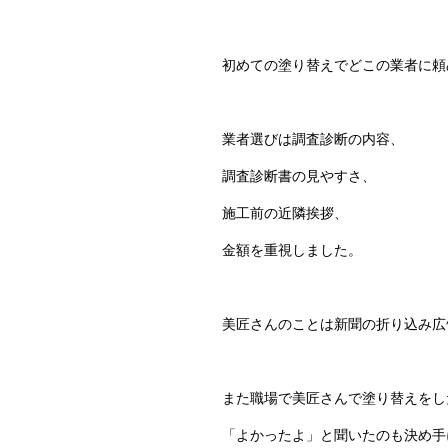
初めての塗り替えでどこの業者に頼
業者選びは調査診断の内容、
調査診断書の見やすさ、
施工前の近隣挨拶、
金額を重視しました。
美匠さんのことは新聞の折り込み広
また職場で美匠さんで塗り替えをし
「よかったよ」と聞いたのも決め手