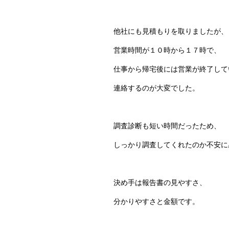
他社にも見積もりを取りましたが、
営業時間が１０時から１７時で、
仕事から帰宅後には営業が終了して
連絡するのが大変でした。
調査診断も短い時間だったため、
しっかり調査してくれたのか不安に
決め手は報告書の見やすさ、
分かりやすさと金額です。