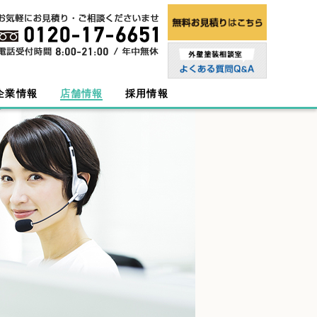
企業情報
店舗情報
採用情報