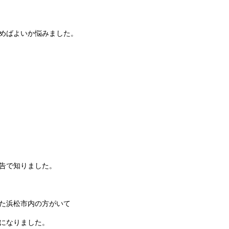
めばよいか悩みました。
告で知りました。
た浜松市内の方がいて
になりました。