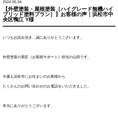
2024.05.04
【外壁塗装・屋根塗装［ハイグレード無機ハイ
ブリッド塗料プラン］】お客様の声｜浜松市中
央区鴨江 Y様
いつもお読み頂き、誠にありがとうございます。
外壁塗装の美匠［お客様サポート］担当の山田です。
今週も浜松市にお住まいのお客様から
たくさんのお問い合わせのお電話をいただきました。
本当にありがとうございます。