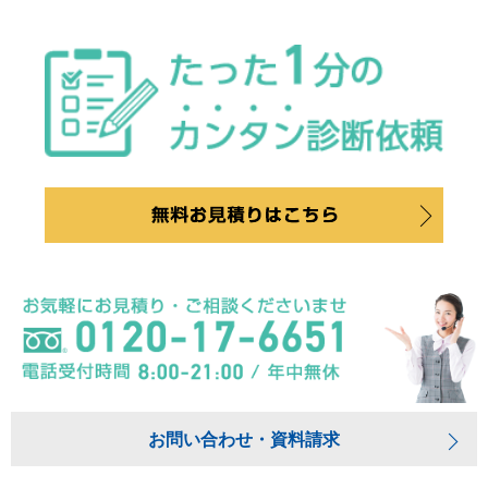
お問い合わせ・資料請求