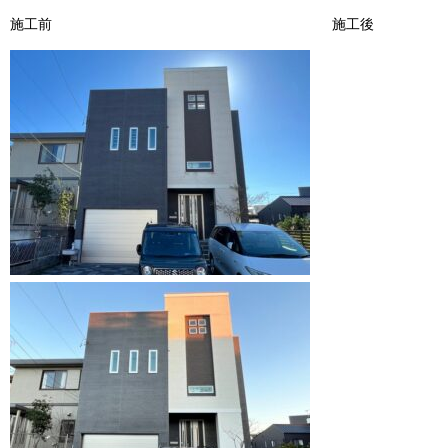
施工前 施工後