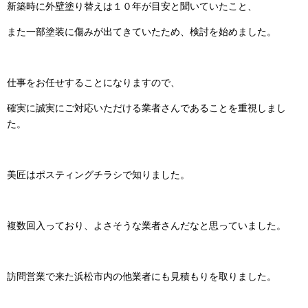
新築時に外壁塗り替えは１０年が目安と聞いていたこと、
また一部塗装に傷みが出てきていたため、検討を始めました。
仕事をお任せすることになりますので、
確実に誠実にご対応いただける業者さんであることを重視しまし
た。
美匠はポスティングチラシで知りました。
複数回入っており、よさそうな業者さんだなと思っていました。
訪問営業で来た浜松市内の他業者にも見積もりを取りました。