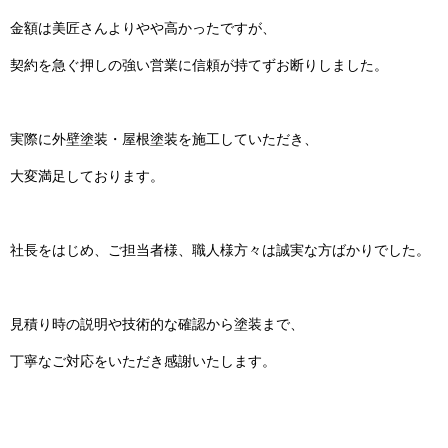
金額は美匠さんよりやや高かったですが、
契約を急ぐ押しの強い営業に信頼が持てずお断りしました。
実際に外壁塗装・屋根塗装を施工していただき、
大変満足しております。
社長をはじめ、ご担当者様、職人様方々は誠実な方ばかりでした。
見積り時の説明や技術的な確認から塗装まで、
丁寧なご対応をいただき感謝いたします。