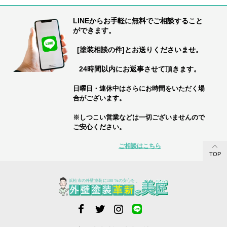
LINEからお手軽に無料でご相談すること
ができます。
[塗装相談の件]とお送りくださいませ。
24時間以内にお返事させて頂きます。
日曜日・連休中はさらにお時間をいただく場
合がございます。
※しつこい営業などは一切ございませんので
ご安心ください。
ご相談はこちら
TOP