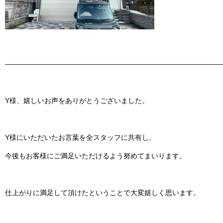
———————————————————————————————
Y様、嬉しいお声をありがとうございました。
Y様にいただいたお言葉を全スタッフに共有し、
今後も
お客様にご満足いただけるよう努めてまいります。
仕上がりに満足して頂けたということで大変嬉しく思います。