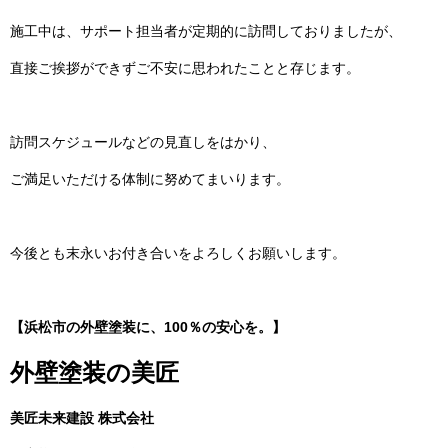
施工中は、サポート担当者が定期的に訪問しておりましたが、
直接ご挨拶ができずご不安に思われたことと存じます。
訪問スケジュールなどの見直しをはかり、
ご満足いただける体制に努めてまいります。
今後とも末永いお付き合いをよろしくお願いします。
【浜松市の外壁塗装に、100％の安心を。】
外壁塗装の美匠
美匠未来建設 株式会社