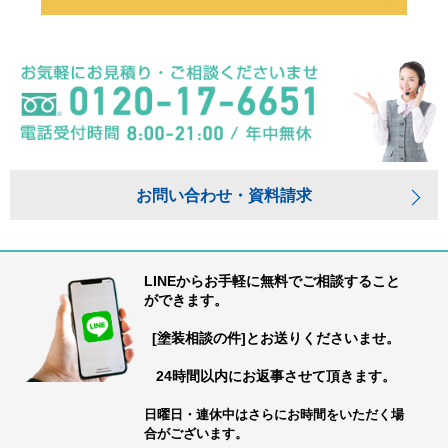
お問い合わせ・資料請求
LINEからお手軽に無料でご相談すること
ができます。
[塗装相談の件]とお送りくださいませ。
24時間以内にお返事させて頂きます。
日曜日・連休中はさらにお時間をいただく場
合がございます。