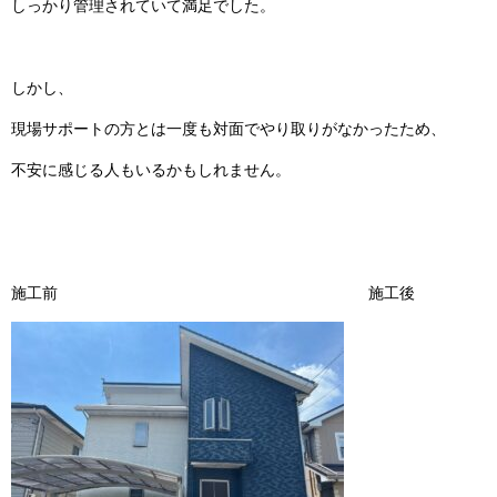
しっかり管理されていて満足でした。
しかし、
現場サポートの方とは一度も対面でやり取りがなかったため、
不安に感じる人もいるかもしれません。
施工前 施工後