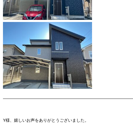
———————————————————————————————
Y様、嬉しいお声をありがとうございました。