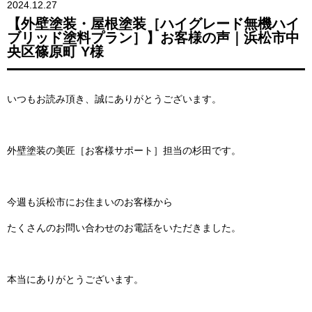
2024.12.27
【外壁塗装・屋根塗装［ハイグレード無機ハイ
ブリッド塗料プラン］】お客様の声｜浜松市中
央区篠原町 Y様
いつもお読み頂き、誠にありがとうございます。
外壁塗装の美匠［お客様サポート］担当の杉田です。
今週も浜松市にお住まいのお客様から
たくさんのお問い合わせのお電話をいただきました。
本当にありがとうございます。