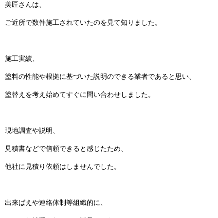
美匠さんは、
ご近所で数件施工されていたのを見て知りました。
施工実績、
塗料の性能や根拠に基づいた説明のできる業者であると思い、
塗替えを考え始めてすぐに問い合わせしました。
現地調査や説明、
見積書などで信頼できると感じたため、
他社に見積り依頼はしませんでした。
出来ばえや連絡体制等組織的に、