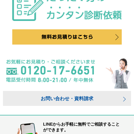
お問い合わせ・資料請求
LINEからお手軽に無料でご相談すること
ができます。