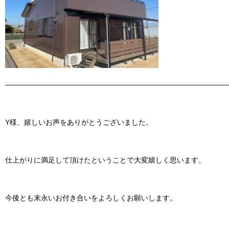
———————————————————————————————
Y様、嬉しいお声をありがとうございました。
仕上がりに満足して頂けたということで大変嬉しく思います。
今後とも末永いお付き合いをよろしくお願いします。