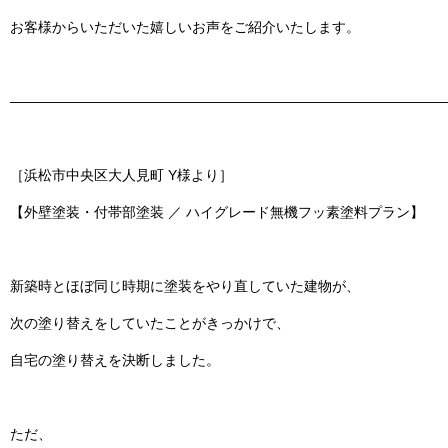
お客様からいただいた嬉しいお声をご紹介いたします。
———————————————————————————————
［浜松市中央区大人見町 Y様より］
【外壁塗装・付帯部塗装 ／ ハイグレード無機フッ素塗料プラン】
新築時とほぼ同じ時期に塗装をやり直していた建物が、
次の塗り替えをしていたことがきっかけで、
自宅の塗り替えを決断しました。
ただ、