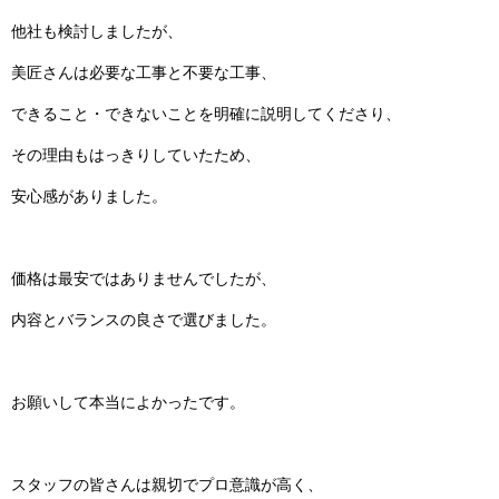
他社も検討しましたが、
美匠さんは必要な工事と不要な工事、
できること・できないことを明確に説明してくださり、
その理由もはっきりしていたため、
安心感がありました。
価格は最安ではありませんでしたが、
内容とバランスの良さで選びました。
お願いして本当によかったです。
スタッフの皆さんは親切でプロ意識が高く、