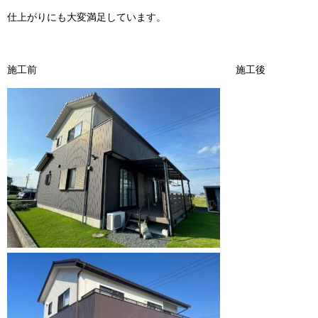
仕上がりにも大変満足しています。
施工前 施工後