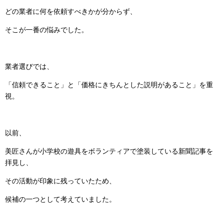
どの業者に何を依頼すべきかが分からず、
そこが一番の悩みでした。
業者選びでは、
「信頼できること」と「価格にきちんとした説明があること」を重
視。
以前、
美匠さんが小学校の遊具をボランティアで塗装している新聞記事を
拝見し、
その活動が印象に残っていたため、
候補の一つとして考えていました。