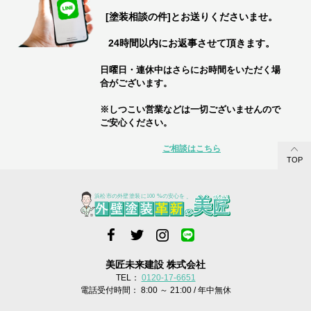
[塗装相談の件]とお送りくださいませ。
24時間以内にお返事させて頂きます。
日曜日・連休中はさらにお時間をいただく場
合がございます。
※しつこい営業などは一切ございませんので
ご安心ください。
ご相談はこちら
TOP
美匠未来建設 株式会社
TEL：
0120-17-6651
電話受付時間： 8:00 ～ 21:00 / 年中無休