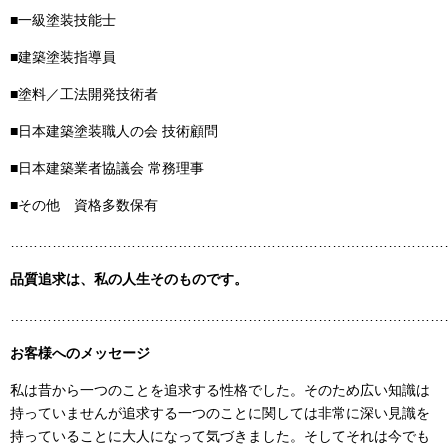
■一級塗装技能士
■建築塗装指導員
■塗料／工法開発技術者
■日本建築塗装職人の会 技術顧問
■日本建築業者協議会 常務理事
■その他 資格多数保有
……………………………………………………………………………………
品質追求は、私の人生そのものです。
……………………………………………………………………………………
お客様へのメッセージ
私は昔から一つのことを追求する性格でした。そのため広い知識は
持っていませんが追求する一つのことに関しては非常に深い見識を
持っていることに大人になって気づきました。そしてそれは今でも