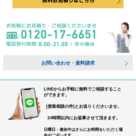
お問い合わせ・資料請求
LINEからお手軽に無料でご相談すること
ができます。
[塗装相談の件]とお送りくださいませ。
24時間以内にお返事させて頂きます。
日曜日・連休中はさらにお時間をいただく場
合がございます。