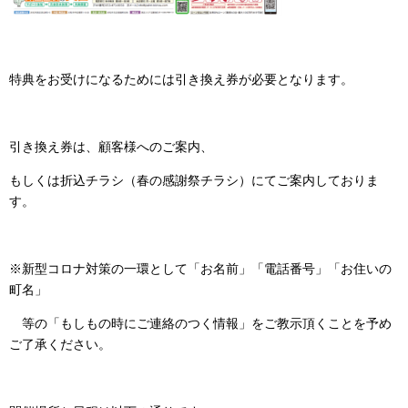
特典をお受けになるためには引き換え券が必要となります。
引き換え券は、顧客様へのご案内、
もしくは折込チラシ（春の感謝祭チラシ）にてご案内しておりま
す。
※新型コロナ対策の一環として「お名前」「電話番号」「お住いの
町名」
等の「もしもの時にご連絡のつく情報」をご教示頂くことを予め
ご了承ください。