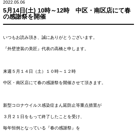
2022.05.06
5月14日(土) 10時～12時 中区・南区店にて春
の感謝祭を開催
いつもお読み頂き、誠にありがとうございます。
『外壁塗装の美匠』代表の高橋と申します。
来週５月１４日（土）１０時～１２時
中区・南区店にて春の感謝祭を開催させて頂きます。
新型コロナウイルス感染症まん延防止等重点措置が
３月２１日をもって終了したことを受け、
毎年恒例となっている『春の感謝祭』を