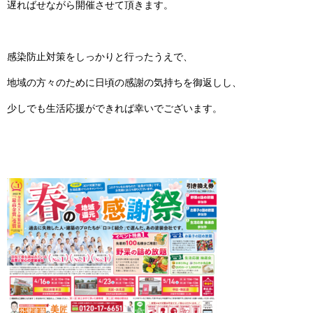
遅ればせながら開催させて頂きます。
感染防止対策をしっかりと行ったうえで、
地域の方々のために日頃の感謝の気持ちを御返しし、
少しでも生活応援ができれば幸いでございます。