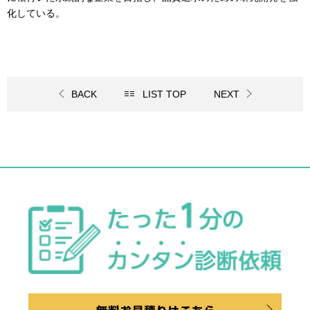
化している。
BACK
LIST TOP
NEXT