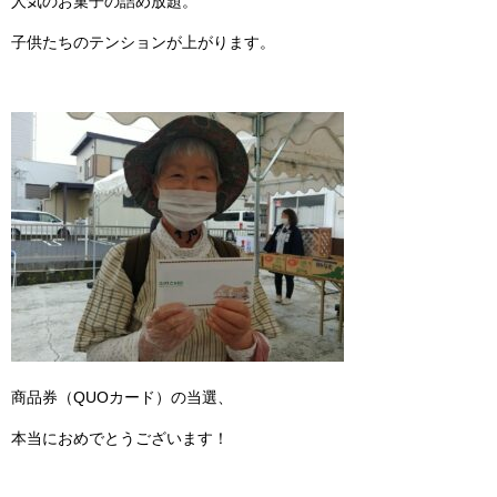
人気のお菓子の詰め放題。
子供たちのテンションが上がります。
商品券（QUOカード）の当選、
本当におめでとうございます！