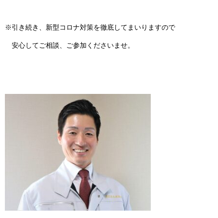
※引き続き、新型コロナ対策を徹底してまいりますので
安心してご相談、ご参加くださいませ。