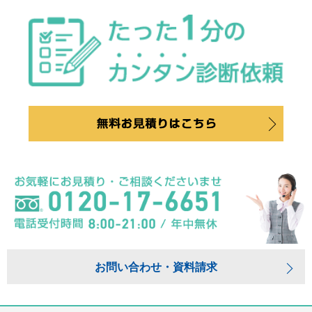
お問い合わせ・資料請求