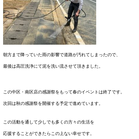
朝方まで降っていた雨の影響で道路が汚れてしまったので、
最後は高圧洗浄にて泥を洗い流させて頂きました。
この中区・南区店の感謝祭をもって
春のイベントは終了です。
次回は秋の感謝祭を開催する予定で進めています。
この活動を通して
少しでも多くの方々の生活を
応援することができたらこの上ない幸せです。