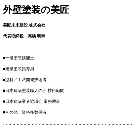
外壁塗装の美匠
美匠未来建設 株式会社
代表取締役
高橋 明暉
■一級塗装技能士
■建築塗装指導員
■塗料／工法開発技術者
■日本建築塗装職人の会 技術顧問
■日本建築業者協議会 常務理事
■その他 資格多数保有
……………………………………………………………………………………