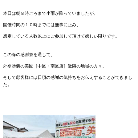
本日は朝８時ごろまで小雨が降っていましたが、
開催時間の１０時までには無事に止み、
想定している人数以上にご参加して頂けて嬉しい限りです。
この春の感謝祭を通して、
外壁塗装の美匠［中区・南区店］近隣の地域の方々、
そして顧客様には日頃の感謝の気持ちをお伝えすることができまし
た。