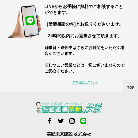
LINEからお手軽に無料でご相談すること
ができます。
[塗装相談の件]とお送りくださいませ。
24時間以内にお返事させて頂きます。
日曜日・連休中はさらにお時間をいただく場
合がございます。
※しつこい営業などは一切ございませんので
ご安心ください。
ご相談はこちら
TOP
美匠未来建設 株式会社