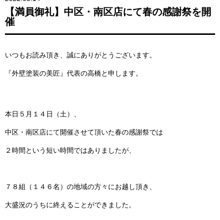
【満員御礼】中区・南区店にて春の感謝祭を開
催
いつもお読み頂き、誠にありがとうございます。
『外壁塗装の美匠』代表の高橋と申します。
本日５月１４日（土）、
中区・南区店にて開催させて頂いた春の感謝祭では
２時間という短い時間ではありましたが、
７８組（１４６名）の地域の方々にお越し頂き、
大盛況のうちに終えることができました。