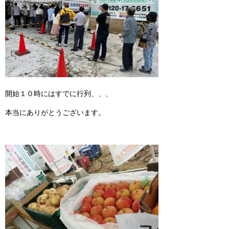
開始１０時にはすでに行列、、、
本当にありがとうございます。