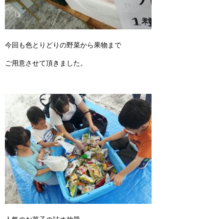
今回も色とりどりの野菜から果物まで
ご用意させて頂きました。