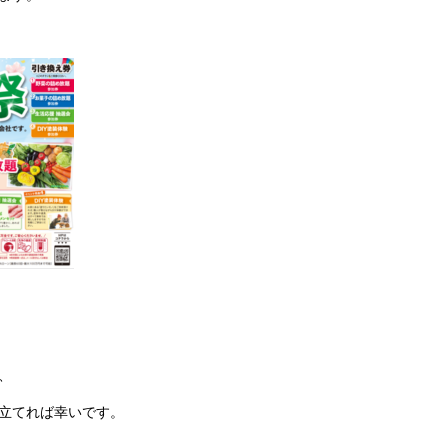
、
立てれば幸いです。