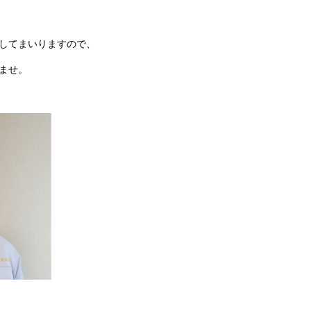
してまいりますので、
ませ。