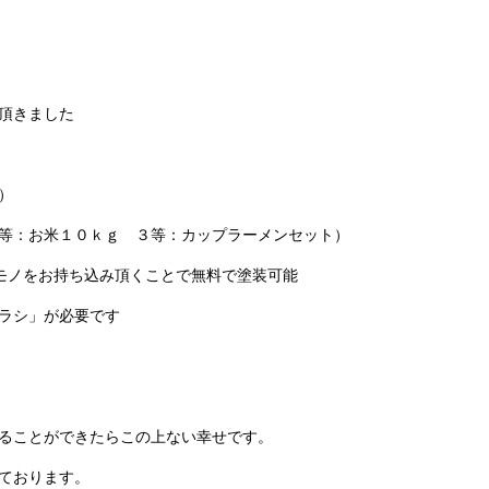
頂きました
）
等：お米１０ｋｇ ３等：カップラーメンセット）
モノをお持ち込み頂くことで無料で塗装可能
ラシ」が必要です
ることができたらこの上ない幸せです。
ております。