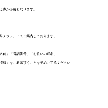
え券が必要となります。
祭チラシ）にてご案内しております。
名前」「電話番号」「お住いの町名」
情報」をご教示頂くことを予めご了承ください。