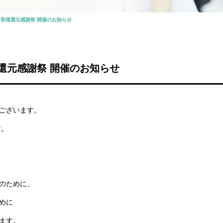
客様還元感謝祭 開催のお知らせ
還元感謝祭 開催のお知らせ
ございます。
す。
のために、
めに
ます。