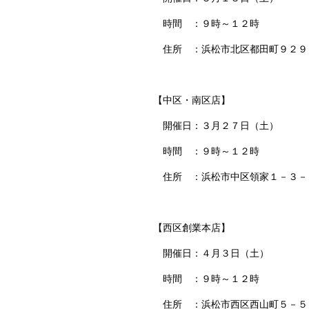
時間 ：９時～１２時
住所 ：浜松市北区都田町９２９
【中区・南区店】
開催日：３月２７日（土）
時間 ：９時～１２時
住所 ：浜松市中区領家１－３－
【西区創業本店】
開催日：４月３日（土）
時間 ：９時～１２時
住所 ：浜松市西区西山町５－５