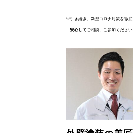
※引き続き、新型コロナ対策を徹底
安心してご相談、ご参加ください