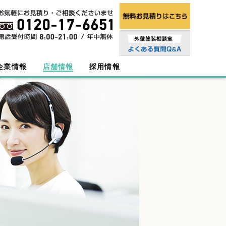
企業情報
店舗情報
採用情報