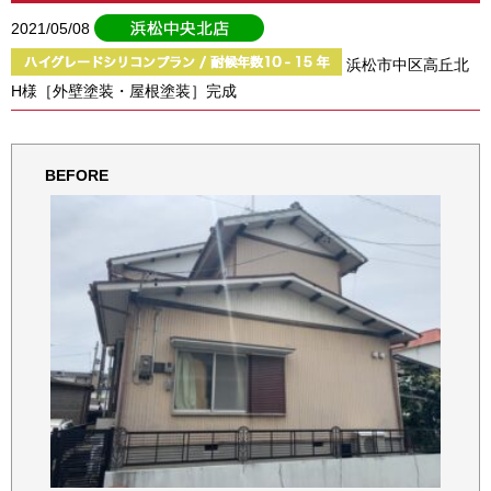
2021/05/08
浜松市中区高丘北
H様［外壁塗装・屋根塗装］完成
BEFORE