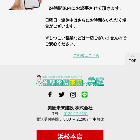
24時間以内にお返事させて頂きます。
日曜日・連休中はさらにお時間をいただく場
合がございます。
※しつこい営業などは一切ございませんので
ご安心ください。
ご相談はこちら
TOP
美匠未来建設 株式会社
TEL：
0120-17-6651
電話受付時間： 8:00 ～ 21:00 / 年中無休
浜松本店