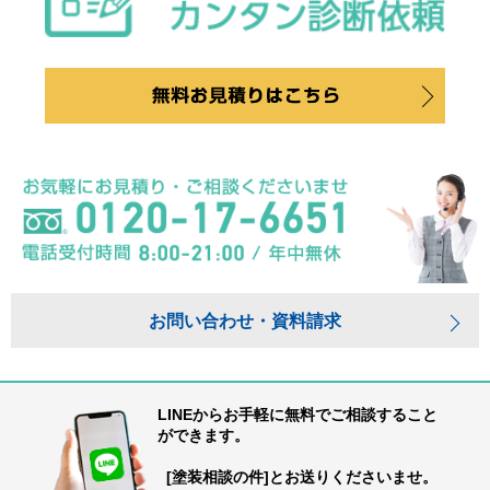
お問い合わせ・資料請求
LINEからお手軽に無料でご相談すること
ができます。
[塗装相談の件]とお送りくださいませ。