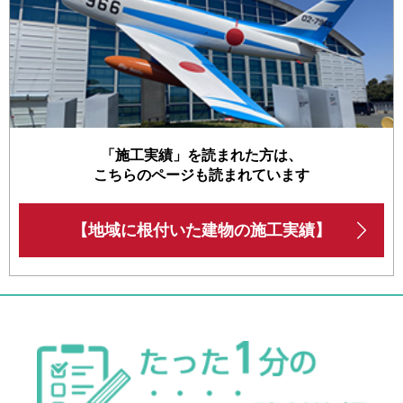
「施工実績」を読まれた方は、
こちらのページも読まれています
【地域に根付いた建物の施工実績】