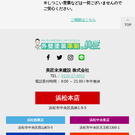
※しつこい営業などは一切ございませんので
ご安心ください。
ご相談はこちら
TOP
美匠未来建設 株式会社
TEL：
0120-17-6651
電話受付時間： 8:00 ～ 21:00 / 年中無休
浜松本店
浜松市中央区高林1-9-5
浜松創業店
浜松中央東店
浜松市中央区西山町5-5
浜松市中央区天王町1300-1