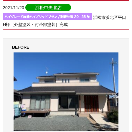
2021/11/20
浜松市浜北区平口
H様［外壁塗装・付帯部塗装］完成
BEFORE