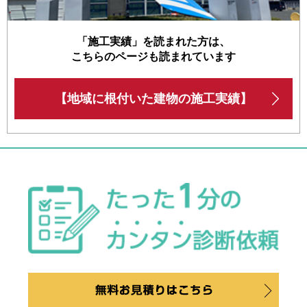
「施工実績」を読まれた方は、
こちらのページも読まれています
【地域に根付いた建物の施工実績】