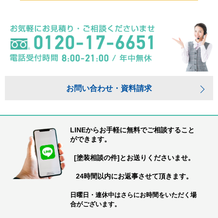
お問い合わせ・資料請求
LINEからお手軽に無料でご相談すること
ができます。
[塗装相談の件]とお送りくださいませ。
24時間以内にお返事させて頂きます。
日曜日・連休中はさらにお時間をいただく場
合がございます。