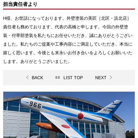
担当責任者より
H様、お世話になっております。外壁塗装の美匠
［北区・浜北店］
責任者も務めております、代表の高橋と申します。
今回の
外壁塗
装・付帯部塗装
を私たちにお任せいただき、誠にありがとうござい
ました。私たちのご提案や工事内容にご満足していただき、本当に
嬉しく思います。今後とも末永いお付き合いをよろしくお願いいた
します。ありがとうございました。
BACK
LIST TOP
NEXT