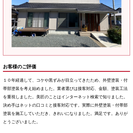
お客様のご評価
１０年経過して、コケや黒ずみが目立ってきたため、外壁塗装・付
帯部塗装を考え始めました。業者選びは接客対応、金額、塗装工法
を重視しました。美匠のことはインターネット検索で知りました。
決め手はネットの口コミと接客対応です。実際に外壁塗装・付帯部
塗装を施工していただき、きれいになりました。満足です。ありが
とうございました。