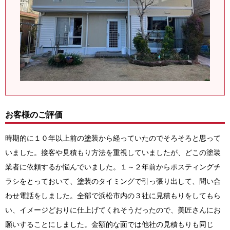
お客様のご評価
時期的に１０年以上前の塗装から経っていたのでそろそろと思って
いました。接客や見積もり方法を重視していましたが、どこの塗装
業者に依頼するか悩んでいました。１～２年前からポスティングチ
ラシをとっておいて、塗装のタイミングで引っ張り出して、問い合
わせ電話をしました。全部で浜松市内の３社に見積もりをしてもら
い、イメージどおりに仕上げてくれそうだったので、美匠さんにお
願いすることにしました。金額的な面では他社の見積もりも同じ