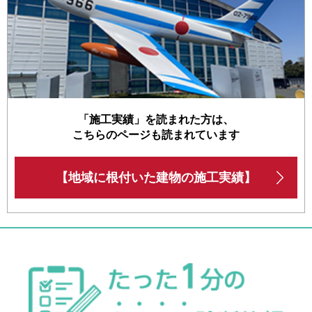
「施工実績」を読まれた方は、
こちらのページも読まれています
【地域に根付いた建物の施工実績】