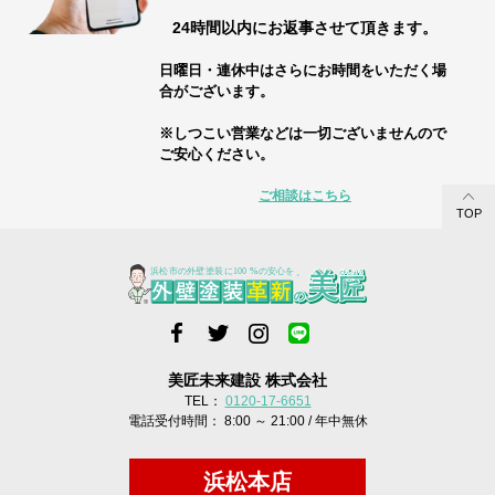
24時間以内にお返事させて頂きます。
日曜日・連休中はさらにお時間をいただく場
合がございます。
※しつこい営業などは一切ございませんので
ご安心ください。
ご相談はこちら
TOP
美匠未来建設 株式会社
TEL：
0120-17-6651
電話受付時間： 8:00 ～ 21:00 / 年中無休
浜松本店