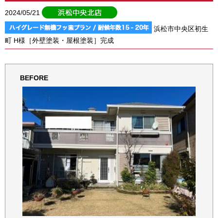
2024/05/21
浜松市中央区初生
町 H様［外壁塗装・屋根塗装］完成
BEFORE