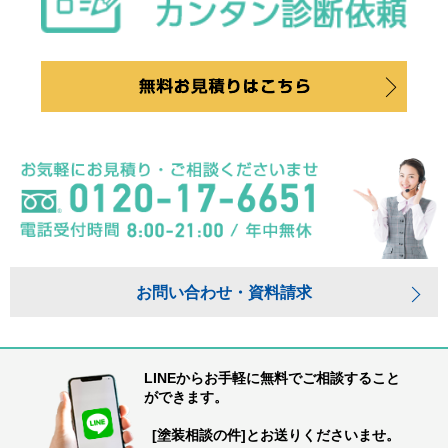
お問い合わせ・資料請求
LINEからお手軽に無料でご相談すること
ができます。
[塗装相談の件]とお送りくださいませ。