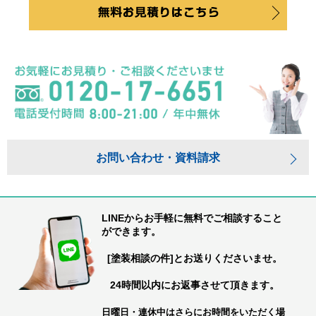
お問い合わせ・資料請求
LINEからお手軽に無料でご相談すること
ができます。
[塗装相談の件]とお送りくださいませ。
24時間以内にお返事させて頂きます。
日曜日・連休中はさらにお時間をいただく場