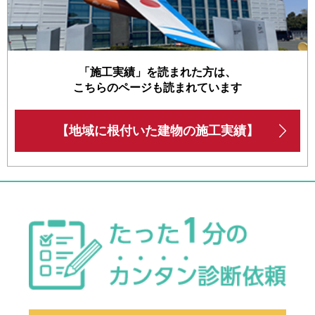
「施工実績」を読まれた方は、
こちらのページも読まれています
【地域に根付いた建物の施工実績】