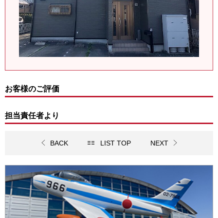
お客様のご評価
担当責任者より
BACK
LIST TOP
NEXT