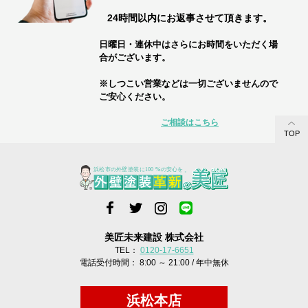
24時間以内にお返事させて頂きます。
日曜日・連休中はさらにお時間をいただく場
合がございます。
※しつこい営業などは一切ございませんので
ご安心ください。
ご相談はこちら
TOP
美匠未来建設 株式会社
TEL：
0120-17-6651
電話受付時間： 8:00 ～ 21:00 / 年中無休
浜松本店