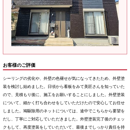
お客様のご評価
シーリングの劣化や、外壁の色褪せが気になってきたため、外壁塗
装を検討し始めました。日頃から看板をみて美匠さんを知っていた
ので、見積もり後に、施工をお願いすることにしました。外壁塗装
について、細かく打ち合わせをしていただけたので安心してお任せ
しました。鳩駆除用のネットについては、途中でこちらから要望を
だし、丁寧にご対応していただきました。外壁塗装完了後のチェッ
クもして、再度塗装をしていただいて、最後までしっかり責任を持