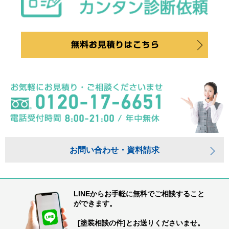
お問い合わせ・資料請求
LINEからお手軽に無料でご相談すること
ができます。
[塗装相談の件]とお送りくださいませ。