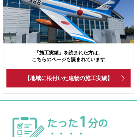
「施工実績」を読まれた方は、
こちらのページも読まれています
【地域に根付いた建物の施工実績】