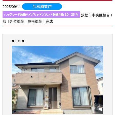
2025/09/11
浜松市中央区桜台 I
様［外壁塗装・屋根塗装］完成
BEFORE