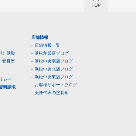
TOP
店舗情報
店舗情報一覧
献）活動
浜松創業店ブログ
・受賞歴
浜松中央南店ブログ
浜松中央北店ブログ
浜松中央東店ブログ
リシー
お客様サポートブログ
資料請求
美匠代表の塗装学