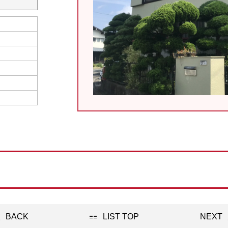
BACK
LIST TOP
NEXT