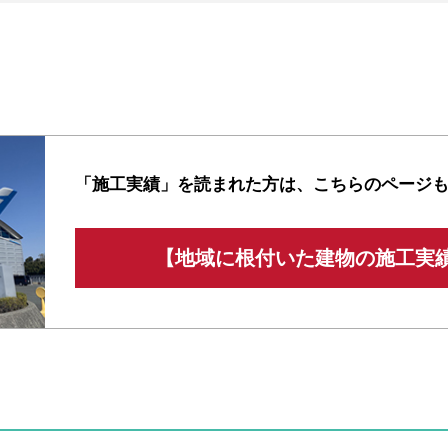
「施工実績」を読まれた方は、
こちらのページ
【地域に根付いた建物の施工実