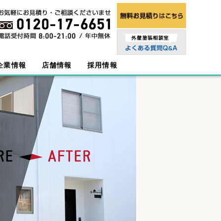
企業情報
店舗情報
採用情報