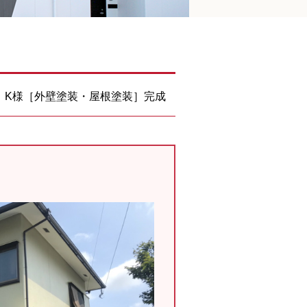
 K様［外壁塗装・屋根塗装］完成