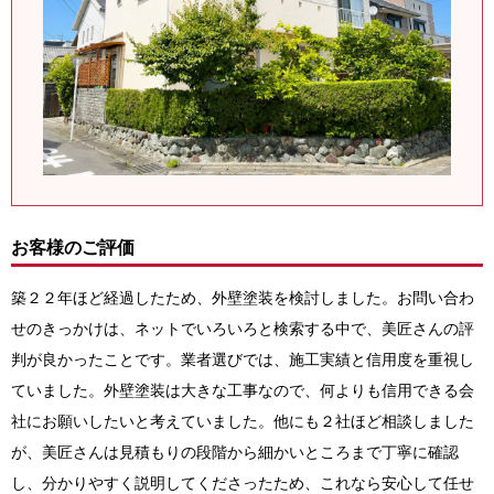
お客様のご評価
築２２年ほど経過したため、外壁塗装を検討しました。お問い合わ
せのきっかけは、ネットでいろいろと検索する中で、美匠さんの評
判が良かったことです。業者選びでは、施工実績と信用度を重視し
ていました。外壁塗装は大きな工事なので、何よりも信用できる会
社にお願いしたいと考えていました。他にも２社ほど相談しました
が、美匠さんは見積もりの段階から細かいところまで丁寧に確認
し、分かりやすく説明してくださったため、これなら安心して任せ