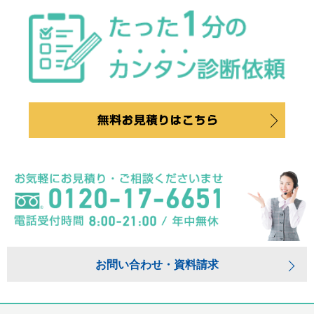
お問い合わせ・資料請求