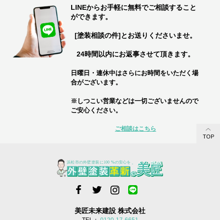
LINEからお手軽に無料でご相談すること
ができます。
[塗装相談の件]とお送りくださいませ。
24時間以内にお返事させて頂きます。
日曜日・連休中はさらにお時間をいただく場
合がございます。
※しつこい営業などは一切ございませんので
ご安心ください。
ご相談はこちら
TOP
美匠未来建設 株式会社
TEL：
0120-17-6651