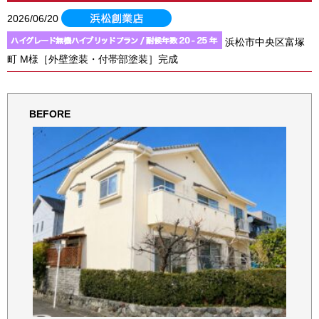
2026/06/20
浜松市中央区富塚
町 M様［外壁塗装・付帯部塗装］完成
BEFORE