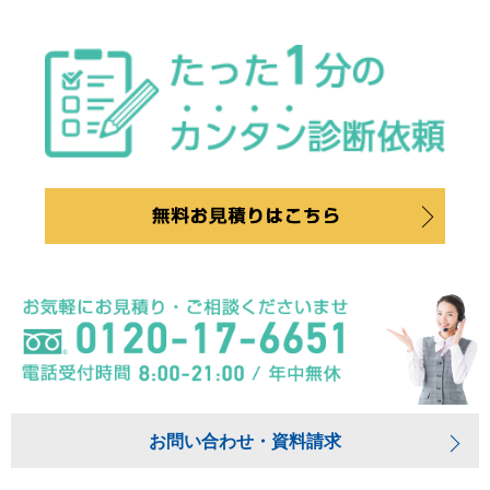
お問い合わせ・資料請求