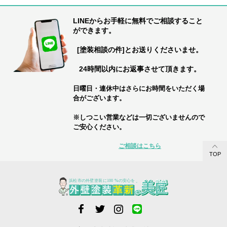
LINEからお手軽に無料でご相談すること
ができます。
[塗装相談の件]とお送りくださいませ。
24時間以内にお返事させて頂きます。
日曜日・連休中はさらにお時間をいただく場
合がございます。
※しつこい営業などは一切ございませんので
ご安心ください。
ご相談はこちら
TOP