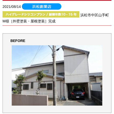
2021/08/14
浜松市中区山手町
M様［外壁塗装・屋根塗装］完成
BEFORE