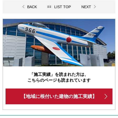
BACK
LIST TOP
NEXT
「施工実績」を読まれた方は、
こちらのページも読まれています
【地域に根付いた建物の施工実績】