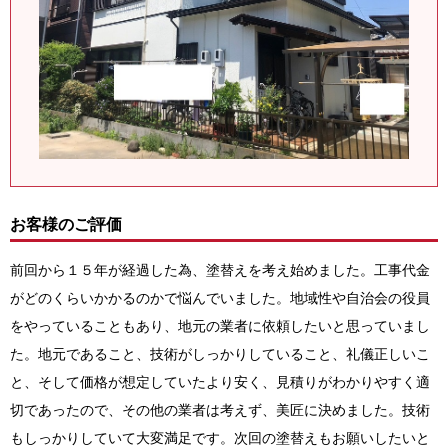
お客様のご評価
前回から１５年が経過した為、塗替えを考え始めました。工事代金
がどのくらいかかるのかで悩んでいました。地域性や自治会の役員
をやっていることもあり、地元の業者に依頼したいと思っていまし
た。地元であること、技術がしっかりしていること、礼儀正しいこ
と、そして価格が想定していたより安く、見積りがわかりやすく適
切であったので、その他の業者は考えず、美匠に決めました。技術
もしっかりしていて大変満足です。次回の塗替えもお願いしたいと