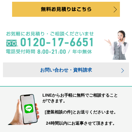
お問い合わせ・資料請求
LINEからお手軽に無料でご相談すること
ができます。
[塗装相談の件]とお送りくださいませ。
24時間以内にお返事させて頂きます。