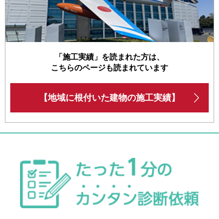
「施工実績」を読まれた方は、
こちらのページも読まれています
【地域に根付いた建物の施工実績】