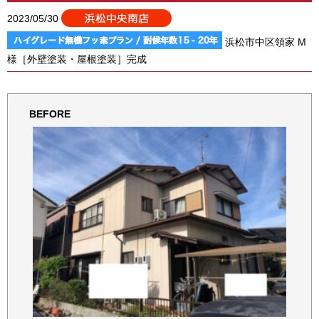
2023/05/30
浜松市中区領家 M
様［外壁塗装・屋根塗装］完成
BEFORE