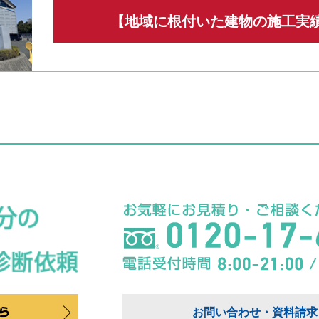
【地域に根付いた建物の施工実
お問い合わせ・資料請求