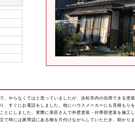
で、やらなくてはと思っていましたが、浜松市内の信用できる塗
り、すぐにお電話をしました。他にハウスメーカーにも見積もり
ことにしました。実際に美匠さんで外壁塗装・付帯部塗装を施工
立て時には家周辺にある物を片付けながらしていただき、助かり