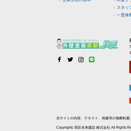
スタッ
一貫体
当サイトの内容、テキスト、画像等の無断転載
Copyrightc 美匠未来建設 株式会社 All Rights Re