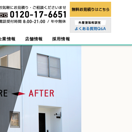
企業情報
店舗情報
採用情報