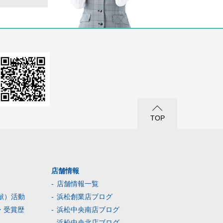
TOP
店舗情報
店舗情報一覧
献）活動
浜松創業店ブログ
・受賞歴
浜松中央南店ブログ
浜松中央北店ブログ