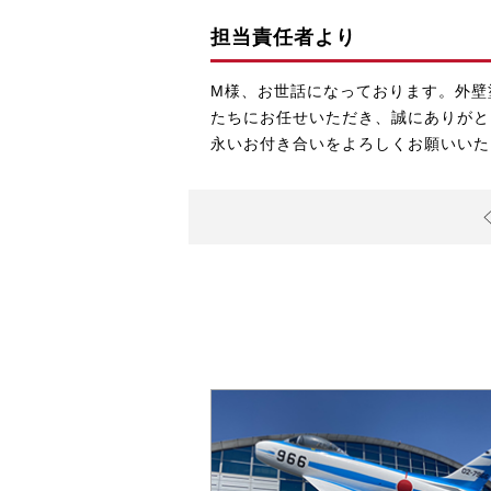
担当責任者より
M様、お世話になっております。外壁
たちにお任せいただき、誠にありがと
永いお付き合いをよろしくお願いいた