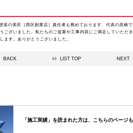
塗装の美匠［西区創業店］
責任者も務めております、代表の高橋で
うございました。私たちのご提案や工事内容にご満足していただ
します。ありがとうございました。
BACK
LIST TOP
NEXT
「施工実績」を読まれた方は、
こちらのページ