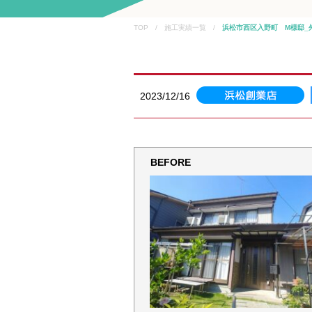
TOP / 施工実績一覧 /
浜松市西区入野町 M様邸_
2023/12/16
BEFORE