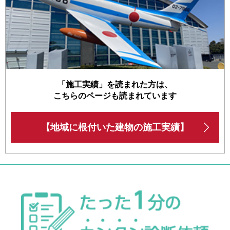
「施工実績」を読まれた方は、
こちらのページも読まれています
【地域に根付いた建物の施工実績】