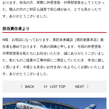
おります。担当の方、実際に外壁塗装・付帯部塗装をしてくださっ
た、職人の方のご対応も誠実で安心感があり、とても良かったで
す。ありがとうございました。
担当責任者より
N様、お世話になっております。美匠未来建設［西区創業本店］責
任者も務めております、代表の高橋と申します。今回の外壁塗装・
付帯部塗装を私たちにお任せいただき、誠にありがとうございまし
た。私たちのご提案や工事内容にご満足していただき、本当に嬉し
く思います。今後とも末永いお付き合いをよろしくお願いいたしま
す。ありがとうございました。
BACK
LIST TOP
NEXT