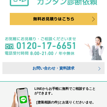
お問い合わせ・資料請求
LINEからお手軽に無料でご相談すること
ができます。
[塗装相談の件]とお送りくださいませ。