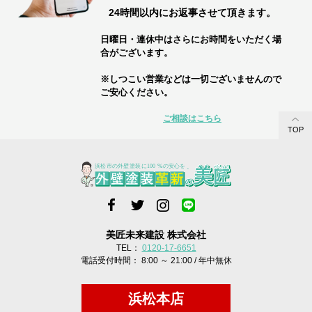
24時間以内にお返事させて頂きます。
日曜日・連休中はさらにお時間をいただく場
合がございます。
※しつこい営業などは一切ございませんので
ご安心ください。
ご相談はこちら
TOP
美匠未来建設 株式会社
TEL：
0120-17-6651
電話受付時間： 8:00 ～ 21:00 / 年中無休
浜松本店