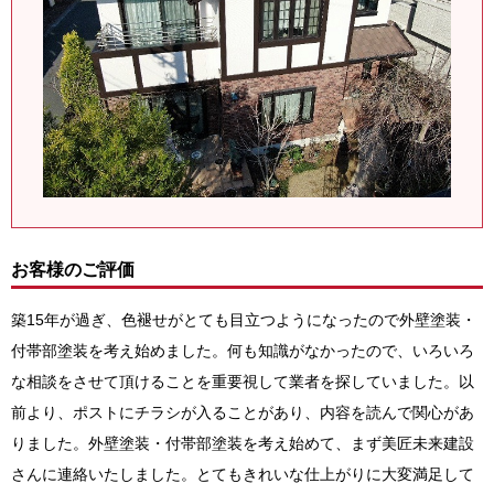
お客様のご評価
築15年が過ぎ、色褪せがとても目立つようになったので外壁塗装・
付帯部塗装を考え始めました。何も知識がなかったので、いろいろ
な相談をさせて頂けることを重要視して業者を探していました。以
前より、ポストにチラシが入ることがあり、内容を読んで関心があ
りました。外壁塗装・付帯部塗装を考え始めて、まず美匠未来建設
さんに連絡いたしました。とてもきれいな仕上がりに大変満足して