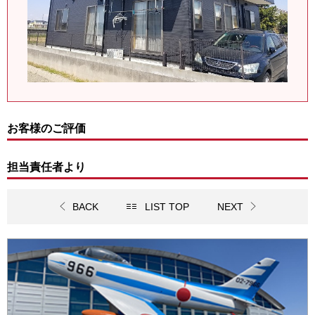
お客様のご評価
担当責任者より
BACK
LIST TOP
NEXT