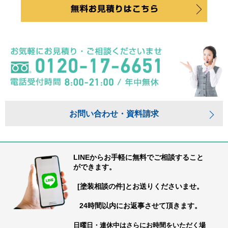
お問い合わせ・資料請求
LINEからお手軽に無料でご相談すること
ができます。
[塗装相談の件]とお送りくださいませ。
24時間以内にお返事させて頂きます。
日曜日・連休中はさらにお時間をいただく場