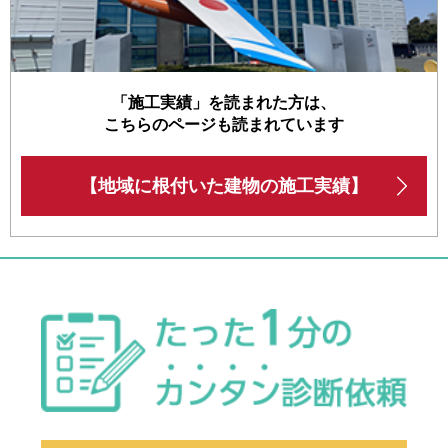
「施工実績」を読まれた方は、
こちらのページも読まれています
【地域に根付いた建物の施工実績】