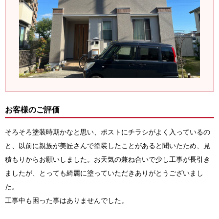
お客様のご評価
そろそろ塗装時期かなと思い、ポストにチラシがよく入っているの
と、以前に親族が美匠さんで塗装したことがあると聞いたため、見
積もりからお願いしました。お天気の兼ね合いで少し工事が長引き
ましたが、とっても綺麗に塗っていただきありがとうございまし
た。
工事中も困った事はありませんでした。