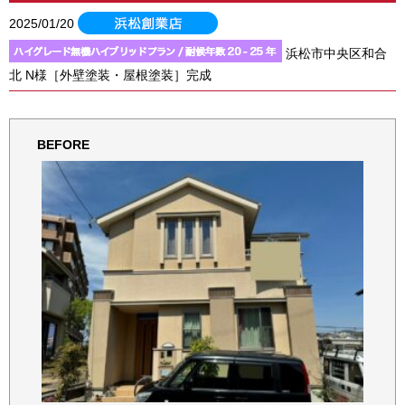
2025/01/20
浜松市中央区和合
北 N様［外壁塗装・屋根塗装］完成
BEFORE