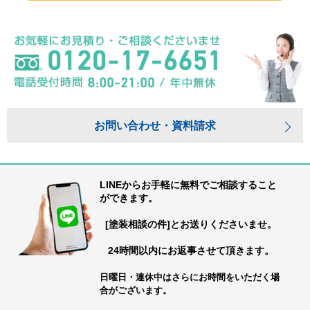
お問い合わせ・資料請求
LINEからお手軽に無料でご相談すること
ができます。
[塗装相談の件]とお送りくださいませ。
24時間以内にお返事させて頂きます。
日曜日・連休中はさらにお時間をいただく場
合がございます。