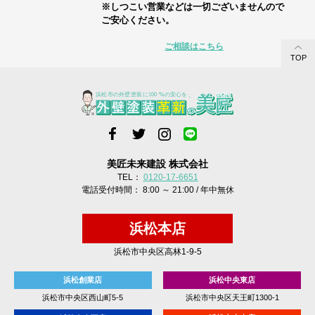
※しつこい営業などは一切ございませんので
ご安心ください。
ご相談はこちら
TOP
美匠未来建設 株式会社
TEL：
0120-17-6651
電話受付時間： 8:00 ～ 21:00 / 年中無休
浜松本店
浜松市中央区高林1-9-5
浜松創業店
浜松中央東店
浜松市中央区西山町5-5
浜松市中央区天王町1300-1