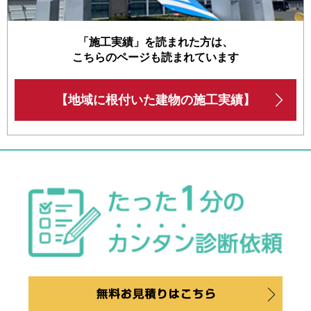
「施工実績」を読まれた方は、
こちらのページも読まれています
【地域に根付いた建物の施工実績】