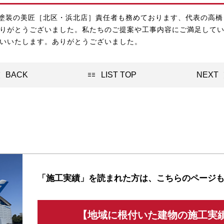
塗装の美匠
［北区・浜北店］責任者も務めております、代表の高橋
りがとうございました。私たちのご提案や工事内容にご満足して
いいたします。ありがとうございました。
BACK
LIST TOP
NEXT
「施工実績」を読まれた方は、
こちらのページ
【地域に根付いた建物の施工実