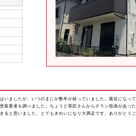
はいましたが、いつのまにか数年が経っていました。最近になっ
塗装業者を調べました。ちょうど美匠さんからチラシ投函があっ
きると思いました。とてもきれいになり大満足です。ありがとう