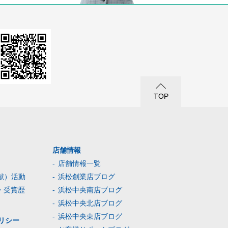
TOP
店舗情報
店舗情報一覧
献）活動
浜松創業店ブログ
・受賞歴
浜松中央南店ブログ
浜松中央北店ブログ
浜松中央東店ブログ
リシー