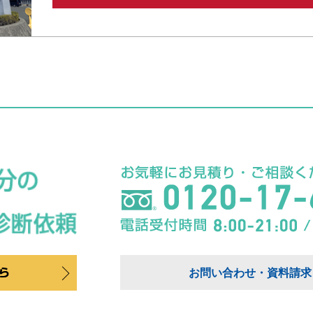
お問い合わせ・資料請求