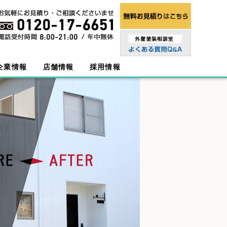
企業情報
店舗情報
採用情報