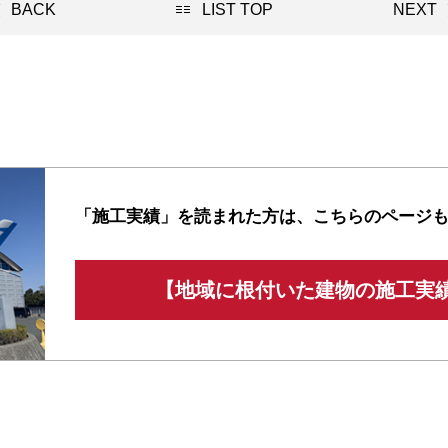
BACK
LIST TOP
NEXT
「施工実績」を読まれた方は、
こちらのページ
【地域に根付いた建物の施工実