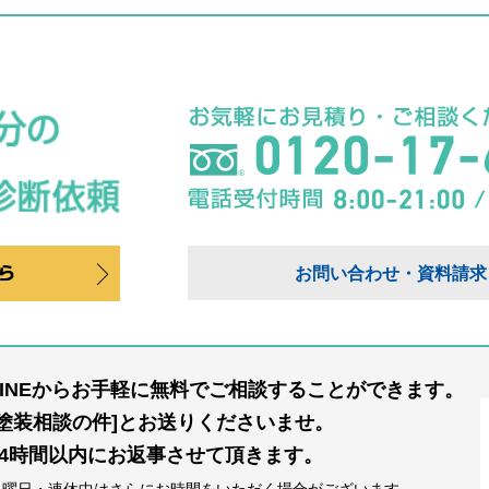
お問い合わせ・資料請求
LINEからお手軽に無料でご相談することができます。
[塗装相談の件]とお送りくださいませ。
24時間以内にお返事させて頂きます。