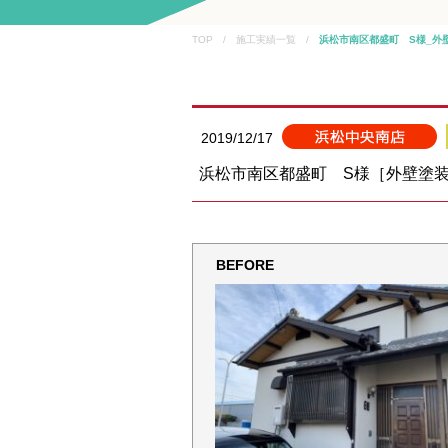
TOP / 施工実績一覧 /
浜松市南区都盛町 S様_外
2019/12/17
浜松市南区都盛町 S様［外壁塗
BEFORE