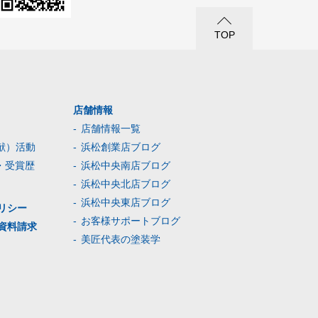
TOP
店舗情報
店舗情報一覧
献）活動
浜松創業店ブログ
・受賞歴
浜松中央南店ブログ
浜松中央北店ブログ
浜松中央東店ブログ
リシー
お客様サポートブログ
資料請求
美匠代表の塗装学