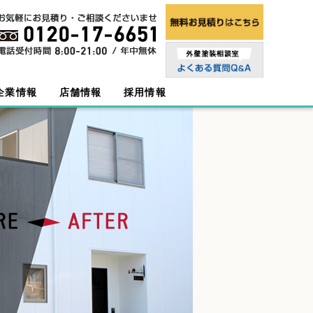
企業情報
店舗情報
採用情報