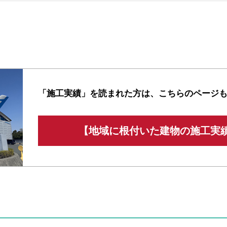
「施工実績」を読まれた方は、
こちらのページ
【地域に根付いた建物の施工実