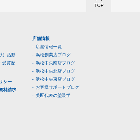
TOP
店舗情報
店舗情報一覧
献）活動
浜松創業店ブログ
・受賞歴
浜松中央南店ブログ
浜松中央北店ブログ
浜松中央東店ブログ
リシー
お客様サポートブログ
資料請求
美匠代表の塗装学