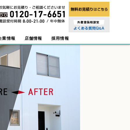
企業情報
店舗情報
採用情報