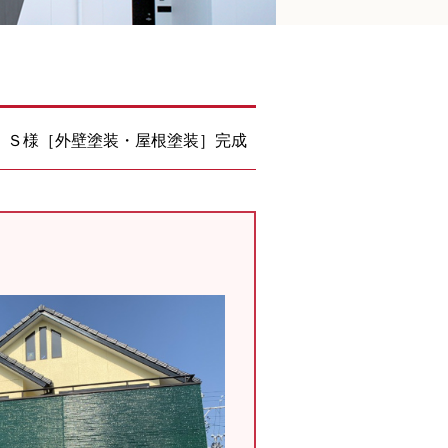
 Ｓ様［外壁塗装・屋根塗装］完成