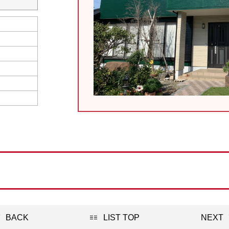
BACK
LIST TOP
NEXT