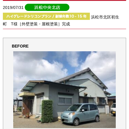
2019/07/31
浜松市北区初生
町 T様［外壁塗装・屋根塗装］完成
BEFORE