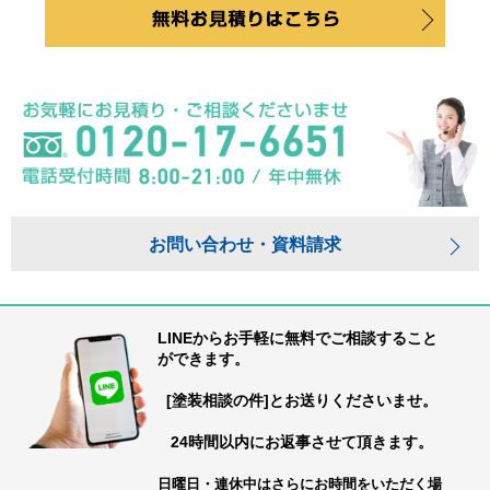
お問い合わせ・資料請求
LINEからお手軽に無料でご相談すること
ができます。
[塗装相談の件]とお送りくださいませ。
24時間以内にお返事させて頂きます。
日曜日・連休中はさらにお時間をいただく場