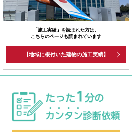
「施工実績」を読まれた方は、
こちらのページも読まれています
【地域に根付いた建物の施工実績】