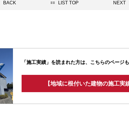
BACK
LIST TOP
NEXT
「施工実績」を読まれた方は、
こちらのページ
【地域に根付いた建物の施工実