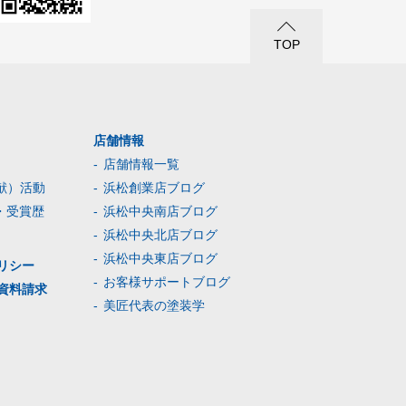
TOP
店舗情報
店舗情報一覧
献）活動
浜松創業店ブログ
・受賞歴
浜松中央南店ブログ
浜松中央北店ブログ
浜松中央東店ブログ
リシー
お客様サポートブログ
資料請求
美匠代表の塗装学