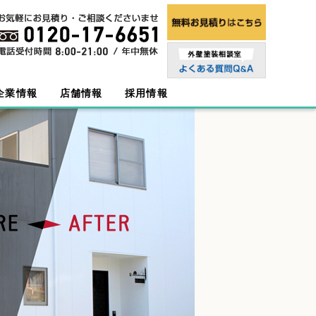
企業情報
店舗情報
採用情報