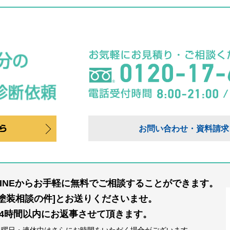
お問い合わせ・資料請求
LINEからお手軽に無料でご相談することができます。
[塗装相談の件]とお送りくださいませ。
24時間以内にお返事させて頂きます。