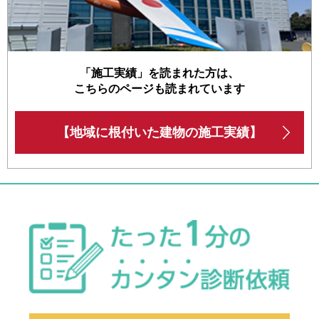
「施工実績」を読まれた方は、
こちらのページも読まれています
【地域に根付いた建物の施工実績】