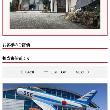
お客様のご評価
担当責任者より
BACK
LIST TOP
NEXT