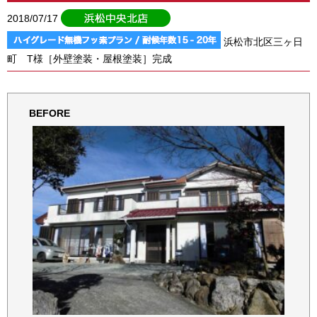
2018/07/17
浜松市北区三ヶ日
町 T様［外壁塗装・屋根塗装］完成
BEFORE