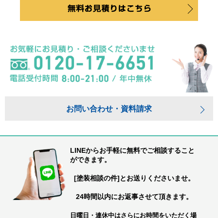
お問い合わせ・資料請求
LINEからお手軽に無料でご相談すること
ができます。
[塗装相談の件]とお送りくださいませ。
24時間以内にお返事させて頂きます。
日曜日・連休中はさらにお時間をいただく場