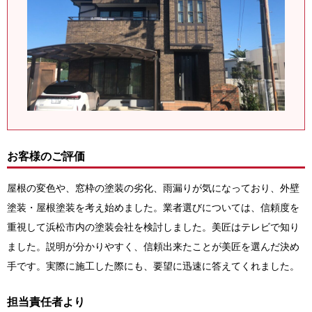
お客様のご評価
屋根の変色や、窓枠の塗装の劣化、雨漏りが気になっており、外壁
塗装・屋根塗装を考え始めました。業者選びについては、信頼度を
重視して浜松市内の塗装会社を検討しました。美匠はテレビで知り
ました。説明が分かりやすく、信頼出来たことが美匠を選んだ決め
手です。実際に施工した際にも、要望に迅速に答えてくれました。
担当責任者より