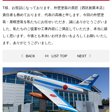
T様、お世話になっております。外壁塗装の美匠［西区創業本店］
責任者も務めております、代表の高橋と申します。今回の
外壁塗
装・屋根塗装
を私たちにお任せいただき、誠にありがとうございま
した。私たちのご提案や工事内容にご満足していただき、本当に嬉
しく思います。今後とも末永いお付き合いをよろしくお願いいたし
ます。ありがとうございました。
BACK
LIST TOP
NEXT