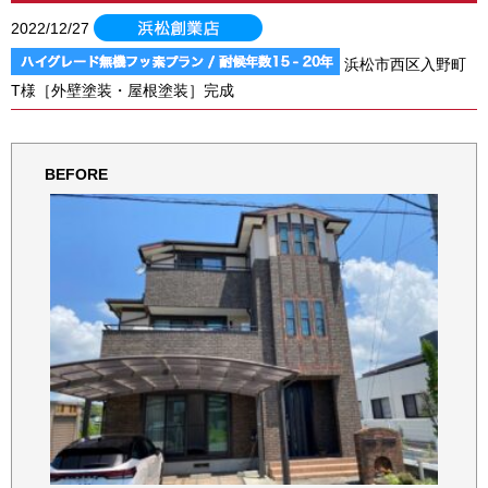
2022/12/27
浜松市西区入野町
T様［外壁塗装・屋根塗装］完成
BEFORE