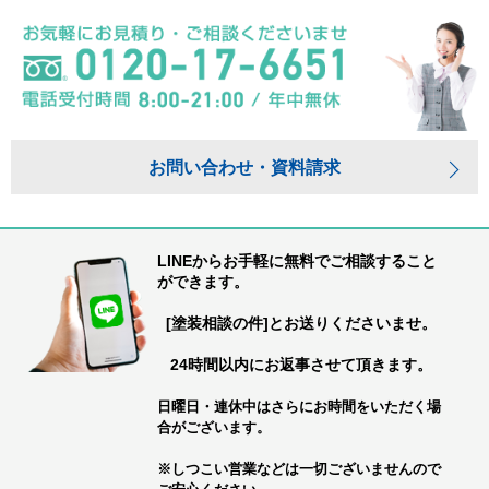
お問い合わせ・資料請求
LINEからお手軽に無料でご相談すること
ができます。
[塗装相談の件]とお送りくださいませ。
24時間以内にお返事させて頂きます。
日曜日・連休中はさらにお時間をいただく場
合がございます。
※しつこい営業などは一切ございませんので