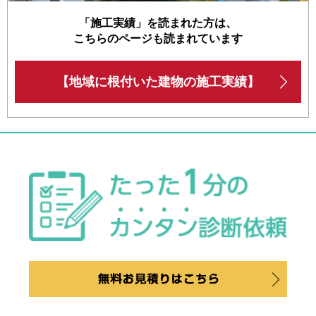
「施工実績」を読まれた方は、
こちらのページも読まれています
【地域に根付いた建物の施工実績】