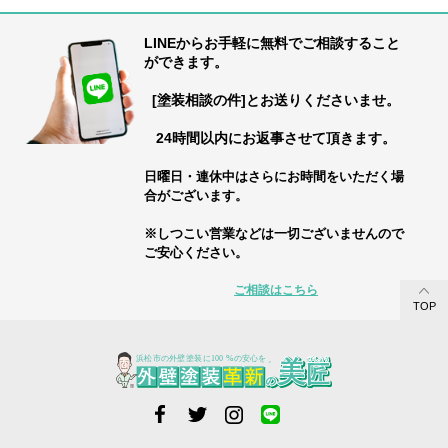
LINEからお手軽に無料でご相談すること
ができます。
[塗装相談の件]とお送りくださいませ。
24時間以内にお返事させて頂きます。
日曜日・連休中はさらにお時間をいただく場
合がございます。
※しつこい営業などは一切ございませんので
ご安心ください。
ご相談はこちら
TOP