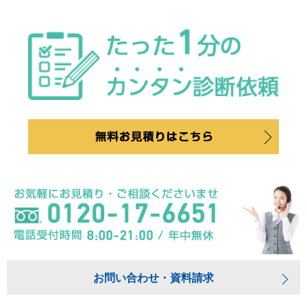
お問い合わせ・資料請求