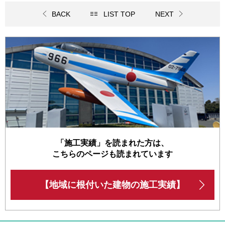
BACK
LIST TOP
NEXT
「施工実績」を読まれた方は、
こちらのページも読まれています
【地域に根付いた建物の施工実績】