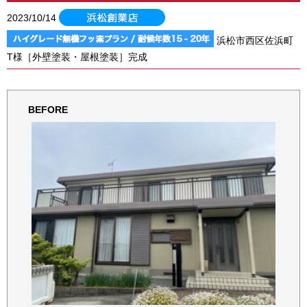
2023/10/14
浜松市西区佐浜町
T様［外壁塗装・屋根塗装］完成
BEFORE