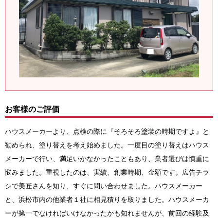
お客様のご評価
ハウスメーカーより、点検の際に『そろそろ塗装の時期ですよ』と
勧められ、塗り替えを考え始めました。一度目の塗り替えはハウス
メーカーで行い、満足いかなかったこともあり、業者選びは慎重に
悩みました。重視したのは、実績、創業時期、金額です。広告チラ
シで美匠さんを知り、すぐに問い合わせました。ハウスメーカー
と、浜松市内の他業者１社に相見積りを取りました。ハウスメーカ
ーが第一でなければいけなかったかも知れませんが、前回の経験及