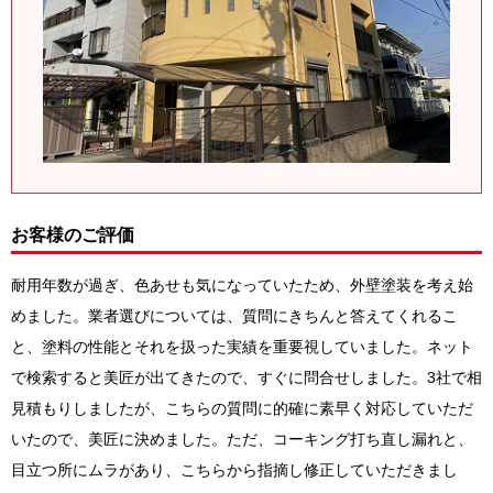
お客様のご評価
耐用年数が過ぎ、色あせも気になっていたため、外壁塗装を考え始
めました。業者選びについては、質問にきちんと答えてくれるこ
と、塗料の性能とそれを扱った実績を重要視していました。ネット
で検索すると美匠が出てきたので、すぐに問合せしました。3社で相
見積もりしましたが、こちらの質問に的確に素早く対応していただ
いたので、美匠に決めました。ただ、コーキング打ち直し漏れと、
目立つ所にムラがあり、こちらから指摘し修正していただきまし