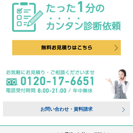
お問い合わせ・資料請求