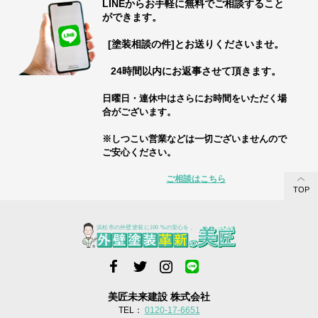
LINEからお手軽に無料でご相談すること
ができます。
[塗装相談の件]とお送りくださいませ。
24時間以内にお返事させて頂きます。
日曜日・連休中はさらにお時間をいただく場
合がございます。
※しつこい営業などは一切ございませんので
ご安心ください。
ご相談はこちら
TOP
美匠未来建設 株式会社
TEL：
0120-17-6651