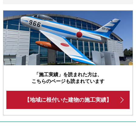
「施工実績」を読まれた方は、
こちらのページも読まれています
【地域に根付いた建物の施工実績】