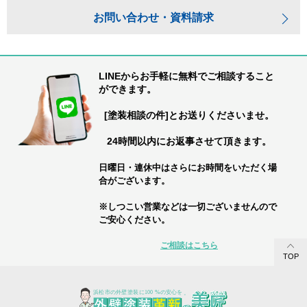
お問い合わせ・資料請求
LINEからお手軽に無料でご相談すること
ができます。
[塗装相談の件]とお送りくださいませ。
24時間以内にお返事させて頂きます。
日曜日・連休中はさらにお時間をいただく場
合がございます。
※しつこい営業などは一切ございませんので
ご安心ください。
ご相談はこちら
TOP