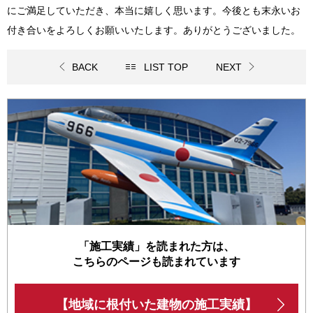
にご満足していただき、本当に嬉しく思います。今後とも末永いお
付き合いをよろしくお願いいたします。ありがとうございました。
BACK
LIST TOP
NEXT
「施工実績」を読まれた方は、
こちらのページも読まれています
【地域に根付いた建物の施工実績】