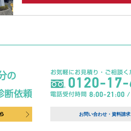
お問い合わせ・資料請求