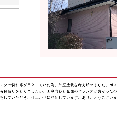
ングの切れ等が目立っていた為、外壁塗装を考え始めました。ポ
も見積りをとりましたが、工事内容と金額のバランスが良かった
をしていただき、仕上がりに満足しています。ありがとうござい