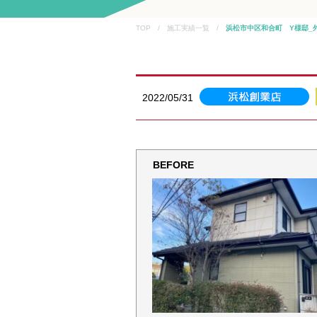
TOP / 施工実績一覧 /
浜松市中区和合町 Y様邸_
2022/05/31
BEFORE