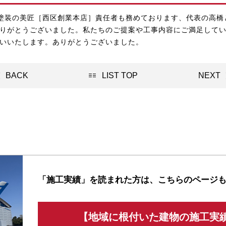
塗装の美匠［西区創業本店］責任者も務めております、代表の高橋
りがとうございました。私たちのご提案や工事内容にご満足して
いいたします。ありがとうございました。
BACK
LIST TOP
NEXT
「施工実績」を読まれた方は、
こちらのページ
【地域に根付いた建物の施工実