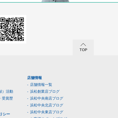
TOP
店舗情報
店舗情報一覧
献）活動
浜松創業店ブログ
・受賞歴
浜松中央南店ブログ
浜松中央北店ブログ
浜松中央東店ブログ
リシー