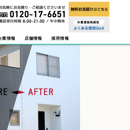
企業情報
店舗情報
採用情報