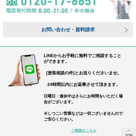
お問い合わせ・資料請求
LINEからお手軽に無料でご相談すること
ができます。
[塗装相談の件]とお送りくださいませ。
24時間以内にお返事させて頂きます。
日曜日・連休中はさらにお時間をいただく場
合がございます。
※しつこい営業などは一切ございませんので
ご安心ください。
ご相談はこちら
TOP