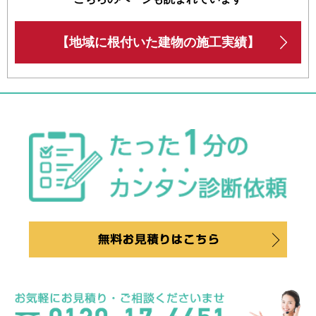
【地域に根付いた建物の施工実績】