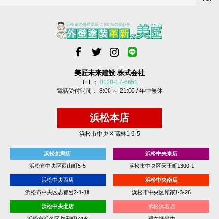
美匠未来建設 株式会社
TEL：
0120-17-6651
電話受付時間： 8:00 ～ 21:00 / 年中無休
浜松本店
浜松市中央区高林1-9-5
浜松創業店
浜松中央東店
浜松市中央区西山町5-5
浜松市中央区天王町1300-1
浜松中央西店
浜松中央南店
浜松市中央区志都呂2-1-18
浜松市中央区領家1-3-26
浜松中央北店
浜松浜名店
浜松市浜名区都田町9296
現在準備中