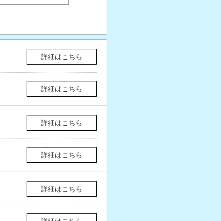
詳細はこちら
詳細はこちら
詳細はこちら
詳細はこちら
詳細はこちら