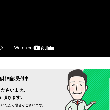
軽無料相談受付中
くださいませ。
て頂きます。
をいただく場合がございます。