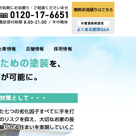
企業情報
店舗情報
採用情報