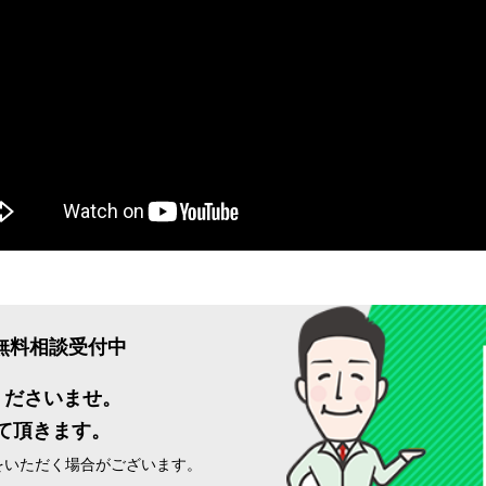
軽無料相談受付中
くださいませ。
て頂きます。
をいただく場合がございます。