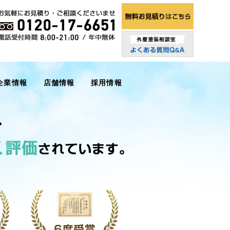
企業情報
店舗情報
採用情報