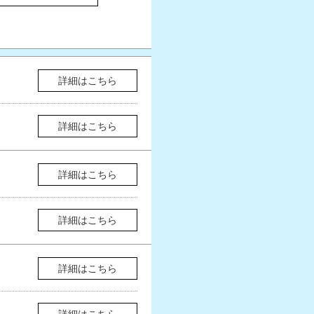
詳細はこちら
詳細はこちら
詳細はこちら
詳細はこちら
詳細はこちら