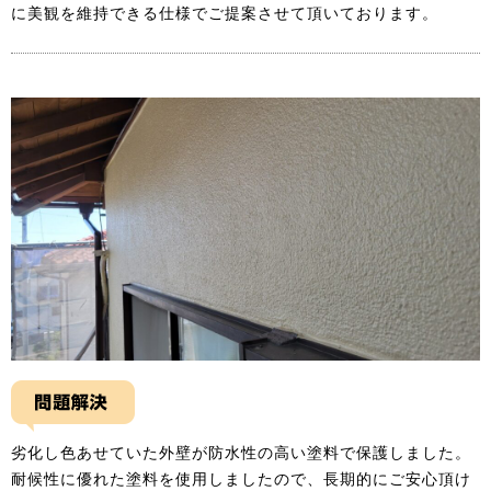
に美観を維持できる仕様でご提案させて頂いております。
劣化し色あせていた外壁が防水性の高い塗料で保護しました。
耐候性に優れた塗料を使用しましたので、長期的にご安心頂け