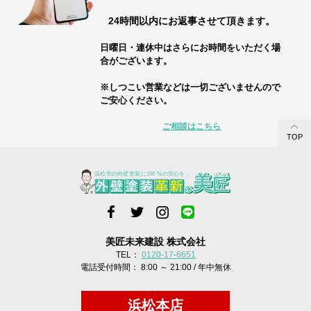
24時間以内にお返事させて頂きます。
日曜日・連休中はさらにお時間をいただく場
合がございます。
※しつこい営業などは一切ございませんので
ご安心ください。
ご相談はこちら
TOP
美匠未来建設 株式会社
TEL：
0120-17-6651
電話受付時間： 8:00 ～ 21:00 / 年中無休
浜松本店