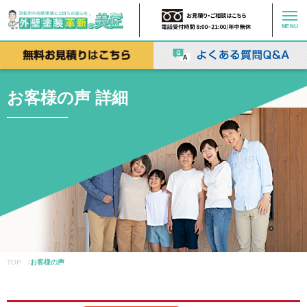
MENU
お客様の声 詳細
TOP /
お客様の声