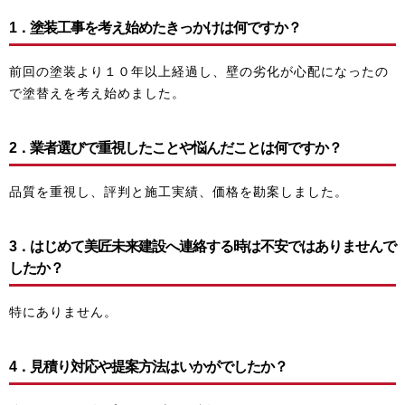
1．塗装工事を考え始めたきっかけは何ですか？
前回の塗装より１０年以上経過し、壁の劣化が心配になったの
で塗替えを考え始めました。
2．業者選びで重視したことや悩んだことは何ですか？
品質を重視し、評判と施工実績、価格を勘案しました。
3．はじめて美匠未来建設へ連絡する時は不安ではありませんで
したか？
特にありません。
4．見積り対応や提案方法はいかがでしたか？