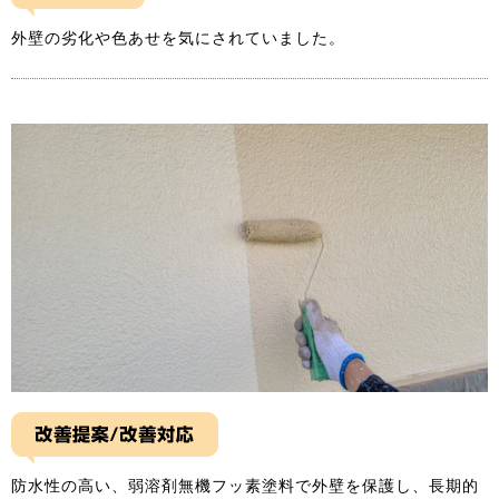
外壁の劣化や色あせを気にされていました。
防水性の高い、弱溶剤無機フッ素塗料で外壁を保護し、長期的