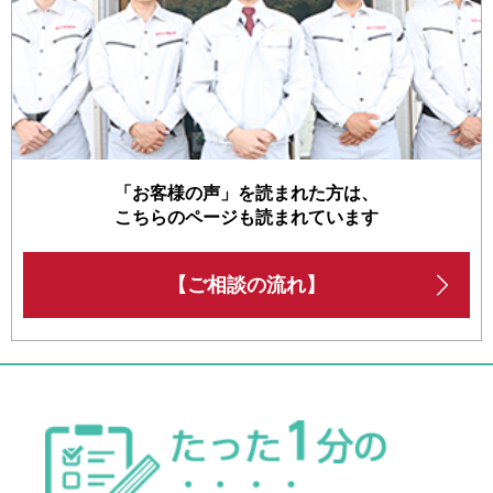
「お客様の声」を読まれた方は、
こちらのページも読まれています
【ご相談の流れ】