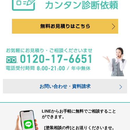
お問い合わせ・資料請求
LINEからお手軽に無料でご相談すること
ができます。
[塗装相談の件]とお送りくださいませ。