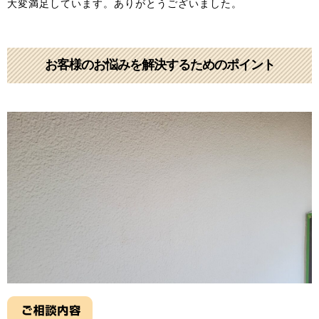
大変満足しています。ありがとうございました。
お客様のお悩みを解決するためのポイント