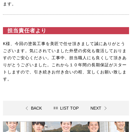
ます。
担当責任者より
K様、今回の塗装工事を美匠で任せ頂きまして誠にありがとう
ございます。気にされていました外壁の劣化も復活しておりま
すのでご安心ください。工事中、担当職人にも良くして頂きあ
りがとうございました。これから１０年間の長期保証がスター
トしますので、引き続きお付き合いの程、宜しくお願い致しま
す。
BACK
LIST TOP
NEXT