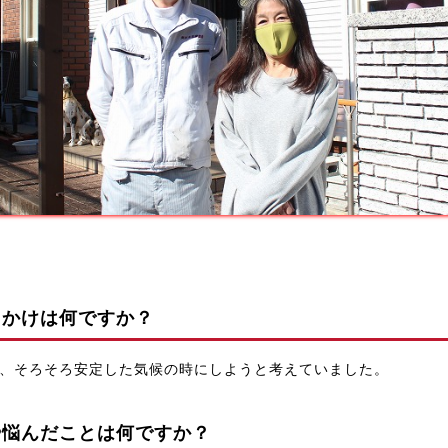
っかけは何ですか？
、そろそろ安定した気候の時にしようと考えていました。
や悩んだことは何ですか？