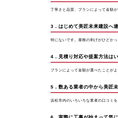
丁寧さと品質、プランによって金額が
3．はじめて美匠未来建設へ
特にないです。屋根の剥げがひどかっ
4．見積り対応や提案方法は
プランによって金額が選べたことがよ
5．数ある業者の中から美匠
浜松市内のいろいろな業者の口コミを
6．実際に工事が始まって気