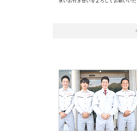
永いお付き合いをよろしくお願いいた