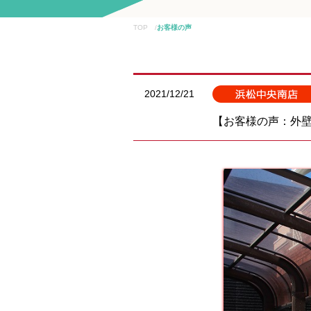
TOP /
お客様の声
2021/12/21
【お客様の声：外壁