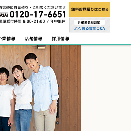
企業情報
店舗情報
採用情報