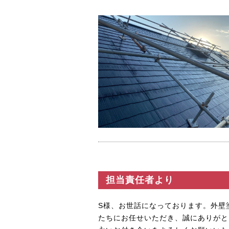
担当責任者より
S様、お世話になっております。外壁
たちにお任せいただき、誠にありがと