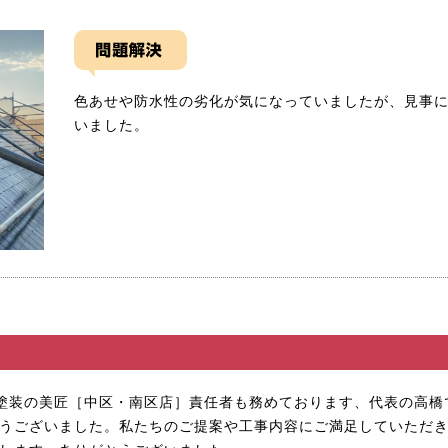
色あせや防水性の劣化が気になっていましたが、見事
いました。
塗装の美匠
［中区・南区店］責任者も務めております、代表の高橋
うございました。私たちのご提案や工事内容にご満足していただ