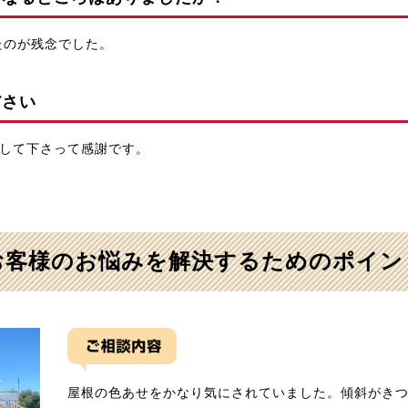
たのが残念でした。
ださい
して下さって感謝です。
お客様のお悩みを解決するためのポイン
屋根の色あせをかなり気にされていました。傾斜がき