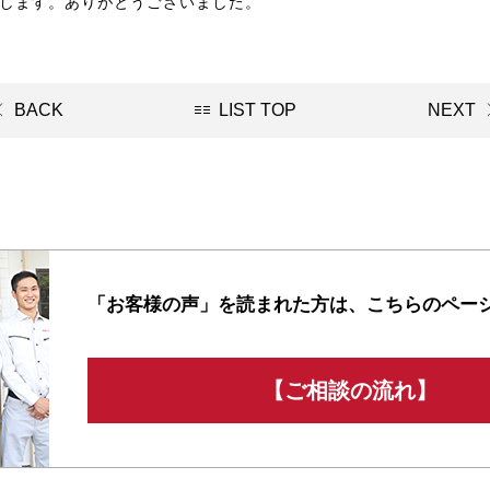
します。ありがとうございました。
BACK
LIST TOP
NEXT
「お客様の声」を読まれた方は、
こちらのペー
【ご相談の流れ】