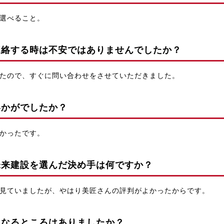
選べること。
連絡する時は不安ではありませんでしたか？
たので、すぐに問い合わせをさせていただきました。
いかがでしたか？
かったです。
未来建設を選んだ決め手は何ですか？
見ていましたが、やはり美匠さんの評判がよかったからです。
になるところはありましたか？