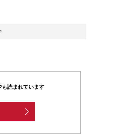
ジも読まれています