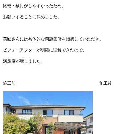
比較・検討がしやすかったため、
お願いすることに決めました。
美匠さんには具体的な問題箇所を指摘していただき、
ビフォーアフターが明確に理解できたので、
満足度が増しました。
施工前 施工後