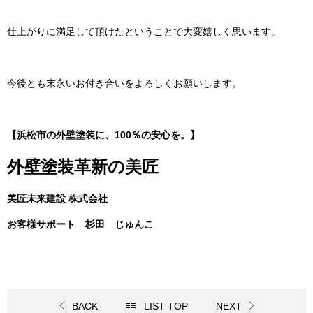
仕上がりに満足して頂けたということで大変嬉しく思います。
今後とも末永いお付き合いをよろしくお願いします。
【浜松市の外壁塗装に、100％の安心を。】
外壁塗装革新の美匠
美匠未来建設 株式会社
お客様サポート 杉田 じゅんこ
BACK
LIST TOP
NEXT