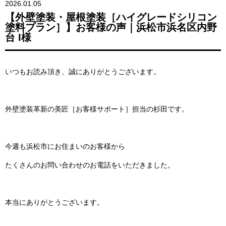
2026.01.05
【外壁塗装・屋根塗装［ハイグレードシリコン
塗料プラン］】お客様の声｜浜松市浜名区内野
台 I様
いつもお読み頂き、誠にありがとうございます。
外壁塗装革新の美匠［お客様サポート］担当の杉田です。
今週も浜松市にお住まいのお客様から
たくさんのお問い合わせのお電話をいただきました。
本当にありがとうございます。