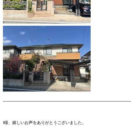
———————————————————————————————
I様、嬉しいお声をありがとうございました。