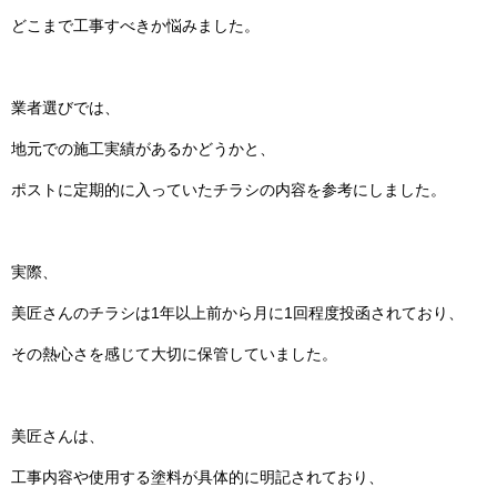
どこまで工事すべきか悩みました。
業者選びでは、
地元での施工実績があるかどうかと、
ポストに定期的に入っていたチラシの内容を参考にしました。
実際、
美匠さんのチラシは1年以上前から月に1回程度投函されており、
その熱心さを感じて大切に保管していました。
美匠さんは、
工事内容や使用する塗料が具体的に明記されており、