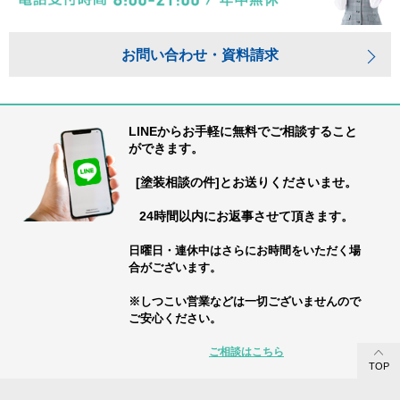
お問い合わせ・資料請求
LINEからお手軽に無料でご相談すること
ができます。
[塗装相談の件]とお送りくださいませ。
24時間以内にお返事させて頂きます。
日曜日・連休中はさらにお時間をいただく場
合がございます。
※しつこい営業などは一切ございませんので
ご安心ください。
ご相談はこちら
TOP