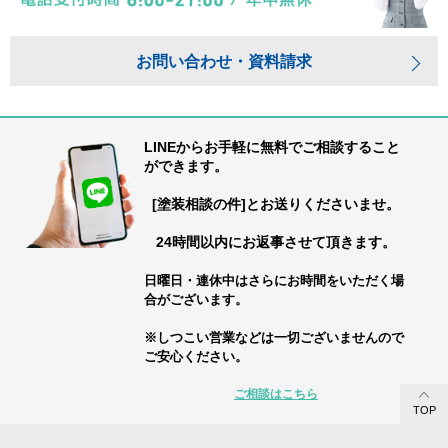
お問い合わせ・資料請求
LINEからお手軽に無料でご相談すること
ができます。
[塗装相談の件]とお送りくださいませ。
24時間以内にお返事させて頂きます。
日曜日・連休中はさらにお時間をいただく場
合がございます。
※しつこい営業などは一切ございませんので
ご安心ください。
ご相談はこちら
TOP