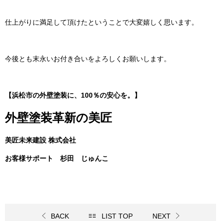
仕上がりに満足して頂けたということで大変嬉しく思います。
今後とも末永いお付き合いをよろしくお願いします。
【浜松市の外壁塗装に、100％の安心を。】
外壁塗装革新の美匠
美匠未来建設 株式会社
お客様サポート 杉田 じゅんこ
BACK
LIST TOP
NEXT