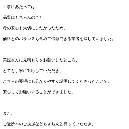
工事にあたっては、
品質はもちろんのこと、
母の安心も大切にしたかったため、
価格とのバランスも含めて信頼できる業者を探していました。
美匠さんに見積もりをお願いしたところ、
とても丁寧に対応していただき、
こちらの要望にも分かりやすく説明してくださったことで、
安心してお願いすることができました。
また、
ご近所へのご挨拶などもきちんと行っていただき、