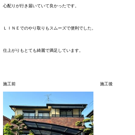
心配りが行き届いていて良かったです。
ＬＩＮＥでのやり取りもスムーズで便利でした。
仕上がりもとても綺麗で満足しています。
施工前 施工後