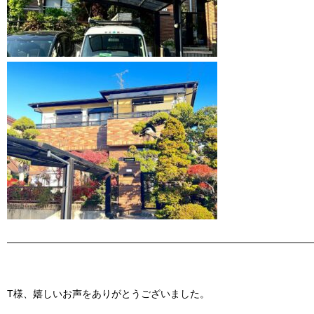
———————————————————————————————
T様、嬉しいお声をありがとうございました。