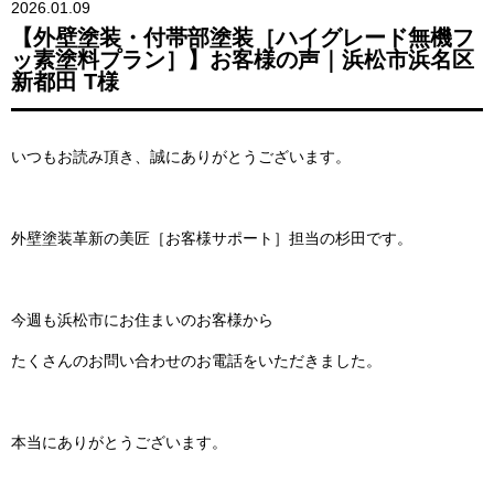
2026.01.09
【外壁塗装・付帯部塗装［ハイグレード無機フ
ッ素塗料プラン］】お客様の声｜浜松市浜名区
新都田 T様
いつもお読み頂き、誠にありがとうございます。
外壁塗装革新の美匠［お客様サポート］担当の杉田です。
今週も浜松市にお住まいのお客様から
たくさんのお問い合わせのお電話をいただきました。
本当にありがとうございます。