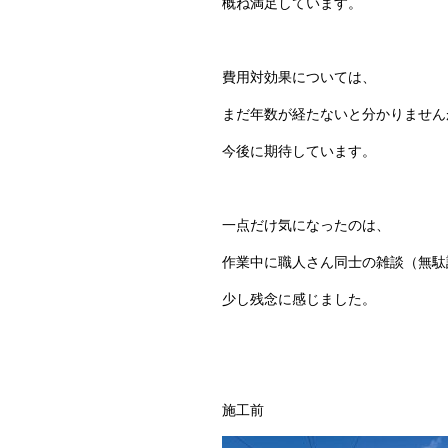
概ね満足しています。
費用対効果については、
まだ年数が経たないと分かりません
今後に期待しています。
一点だけ気になったのは、
作業中に職人さん同士の雑談（無駄
少し残念に感じました。
施工前 