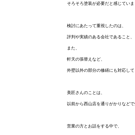
そろそろ塗装が必要だと感じていま
検討にあたって重視したのは、
評判や実績のある会社であること、
また、
軒天の張替えなど、
外壁以外の部分の修繕にも対応して
美匠さんのことは、
以前から西山店を通りがかりなどで
営業の方とお話をする中で、