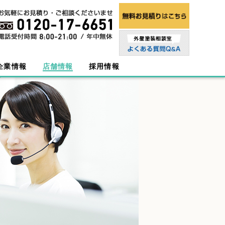
企業情報
店舗情報
採用情報