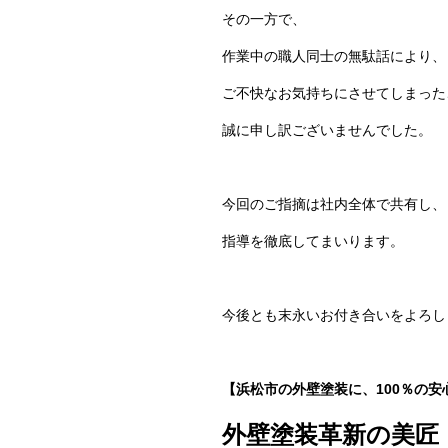
その一方で、
作業中の職人同士の無駄話により、
ご不快なお気持ちにさせてしまった
誠に申し訳ございませんでした。
今回のご指摘は社内全体で共有し、
指導を徹底してまいります。
今後とも末永いお付き合いをよろし
【浜松市の外壁塗装に、100％の安
外壁塗装革新の美匠