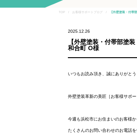
TOP / お客様サポートブログ /
【外壁塗装・付帯部
2025.12.26
【外壁塗装・付帯部塗装
和合町 O様
いつもお読み頂き、誠にありがとう
外壁塗装革新の美匠［お客様サポー
今週も浜松市にお住まいのお客様か
たくさんのお問い合わせのお電話を