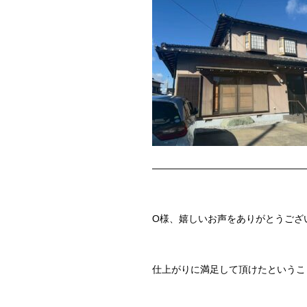
————————————————
O様、嬉しいお声をありがとうござ
仕上がりに満足して頂けたというこ