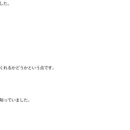
した。
くれるかどうかという点です。
知っていました。