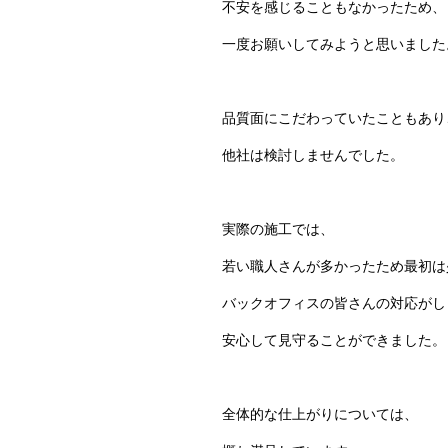
不安を感じることもなかったため、
一度お願いしてみようと思いました
品質面にこだわっていたこともあり
他社は検討しませんでした。
実際の施工では、
若い職人さんが多かったため最初は
バックオフィスの皆さんの対応がし
安心して見守ることができました。
全体的な仕上がりについては、