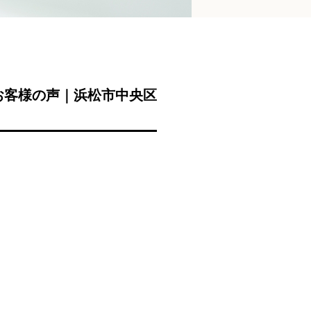
お客様の声｜浜松市中央区