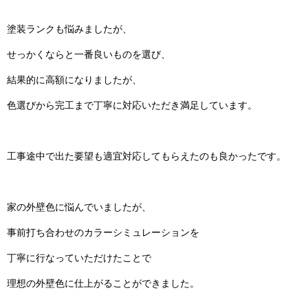
塗装ランクも悩みましたが、
せっかくならと一番良いものを選び、
結果的に高額になりましたが、
色選びから完工まで丁寧に対応いただき満足しています。
工事途中で出た要望も適宜対応してもらえたのも良かったです。
家の外壁色に悩んでいましたが、
事前打ち合わせのカラーシミュレーションを
丁寧に行なっていただけたことで
理想の外壁色に仕上がることができました。