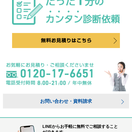
お問い合わせ・資料請求
LINEからお手軽に無料でご相談すること