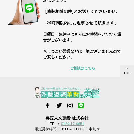
ができます。
[塗装相談の件]とお送りくださいませ。
24時間以内にお返事させて頂きます。
日曜日・連休中はさらにお時間をいただく場
合がございます。
※しつこい営業などは一切ございませんので
ご安心ください。
ご相談はこちら
TOP
美匠未来建設 株式会社
TEL：
0120-17-6651
電話受付時間： 8:00 ～ 21:00 / 年中無休