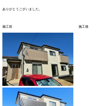
ありがとうございました。
施工前 施工後