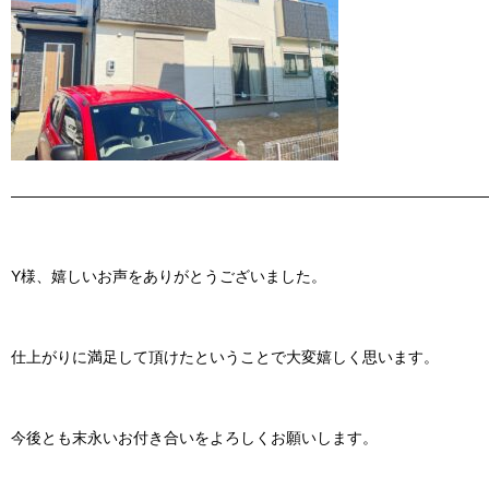
———————————————————————————————
Y様、嬉しいお声をありがとうございました。
仕上がりに満足して頂けたということで大変嬉しく思います。
今後とも末永いお付き合いをよろしくお願いします。