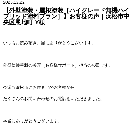
2025.12.22
【外壁塗装・屋根塗装［ハイグレード無機ハイ
ブリッド塗料プラン］】お客様の声｜浜松市中
央区恩地町 Y様
いつもお読み頂き、誠にありがとうございます。
外壁塗装革新の美匠［お客様サポート］担当の杉田です。
今週も浜松市にお住まいのお客様から
たくさんのお問い合わせのお電話をいただきました。
本当にありがとうございます。