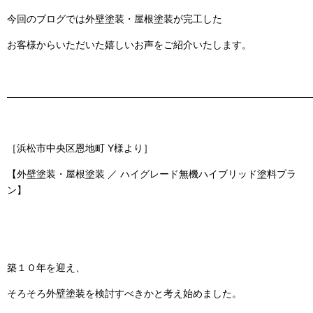
今回のブログでは
外壁塗装・屋根塗装
が完工した
お客様からいただいた嬉しいお声をご紹介いたします。
———————————————————————————————
［浜松市中央区恩地町 Y様より］
【外壁塗装・屋根塗装 ／ ハイグレード無機ハイブリッド塗料プラ
ン】
築１０年を迎え、
そろそろ外壁塗装を検討すべきかと考え始めました。