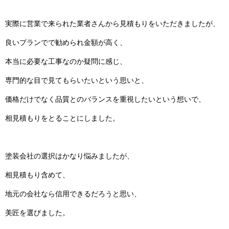
実際に営業で来られた業者さんから見積もりをいただきましたが、
良いプランでで勧められ金額が高く、
本当に必要な工事なのか疑問に感じ、
専門的な目で見てもらいたいという思いと、
価格だけでなく品質とのバランスを重視したいという想いで、
相見積もりをとることにしました。
塗装会社の選択はかなり悩みましたが、
相見積もり含めて、
地元の会社なら信用できるだろうと思い、
美匠を選びました。