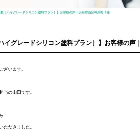
装［ハイグレードシリコン塗料プラン］】お客様の声｜浜松市西区神原町 S様
ハイグレードシリコン塗料プラン］】お客様の声｜
ございます。
担当の山田です。
ら
いただきました。