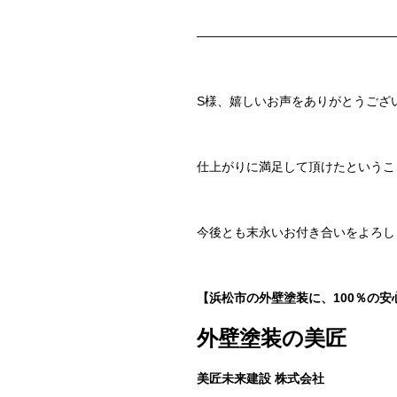
————————————————
S様、嬉しいお声をありがとうござ
仕上がりに満足して頂けたというこ
今後とも末永いお付き合いをよろし
【浜松市の外壁塗装に、100％の安
外壁塗装の美匠
美匠未来建設 株式会社