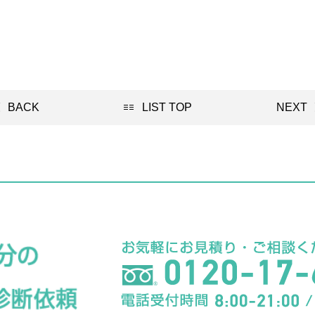
BACK
LIST TOP
NEXT