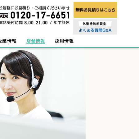
企業情報
店舗情報
採用情報