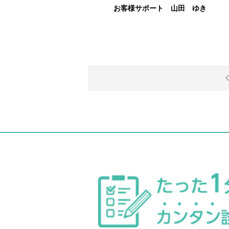
お客様サポート 山田 ゆき