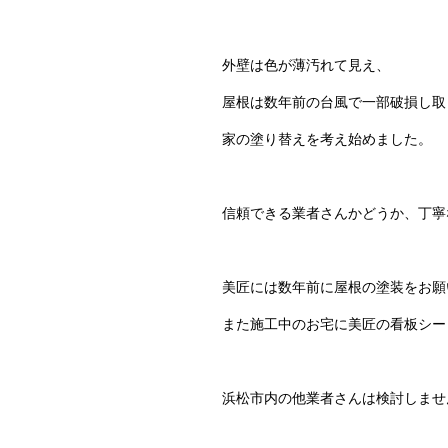
外壁は色が薄汚れて見え、
屋根は数年前の台風で一部破損し取
家の塗り替えを考え始めました。
信頼できる業者さんかどうか、丁寧
美匠には数年前に屋根の塗装をお願
また施工中のお宅に美匠の看板シー
浜松市内の他業者さんは検討しませ