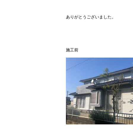
ありがとうございました。
施工前 