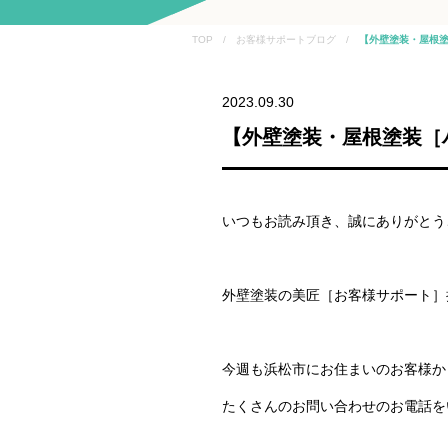
TOP / お客様サポートブログ /
【外壁塗装・屋根塗
2023.09.30
【外壁塗装・屋根塗装［
いつもお読み頂き、誠にありがとう
外壁塗装の美匠［お客様サポート］
今週も浜松市にお住まいのお客様か
たくさんのお問い合わせのお電話を