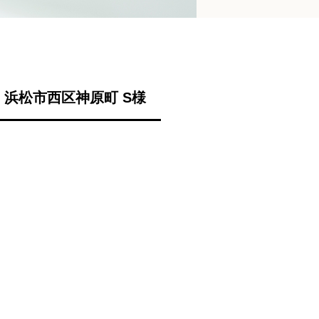
浜松市西区神原町 S様