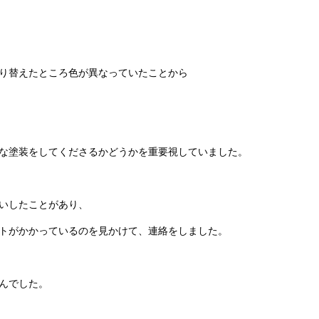
り替えたところ色が異なっていたことから
な塗装をしてくださるかどうかを重要視していました。
いしたことがあり、
トがかかっているのを見かけて、連絡をしました。
んでした。