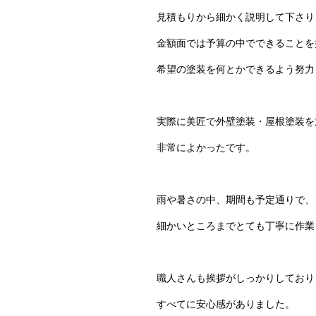
見積もりから細かく説明して下さり
金額面では予算の中でできることを
希望の塗装を何とかできるよう努力
実際に美匠で外壁塗装・屋根塗装を
非常によかったです。
雨や暑さの中、期間も予定通りで、
細かいところまでとても丁寧に作業
職人さんも挨拶がしっかりしており
すべてに安心感がありました。